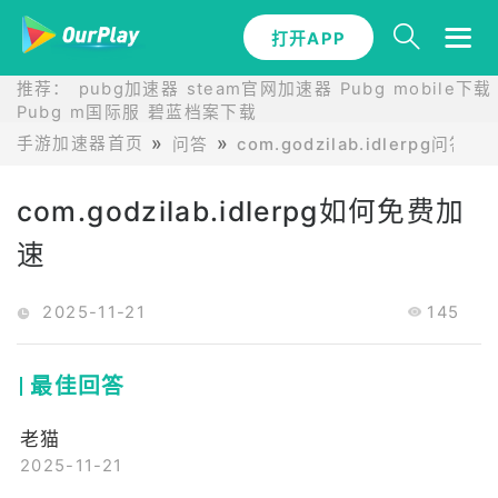
打开APP
推荐：
pubg加速器
steam官网加速器
Pubg mobile下载
Pubg m国际服
碧蓝档案下载
手游加速器首页
问答
com.godzilab.idlerpg问答
com.godzilab.idlerpg如何免费加
速
2025-11-21
145
最佳回答
老猫
2025-11-21