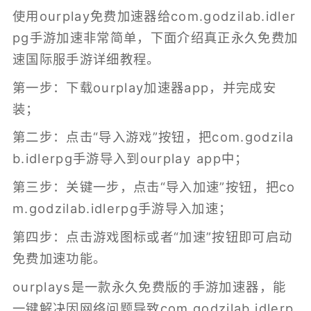
使用ourplay免费加速器给com.godzilab.idler
pg手游加速非常简单，下面介绍真正永久免费加
速国际服手游详细教程。
第一步：下载ourplay加速器app，并完成安
装；
第二步：点击“导入游戏”按钮，把com.godzila
b.idlerpg手游导入到ourplay app中；
第三步：关键一步，点击“导入加速”按钮，把co
m.godzilab.idlerpg手游导入加速；
第四步：点击游戏图标或者“加速”按钮即可启动
免费加速功能。
ourplays是一款永久免费版的
手游加速器
，能
一键解决因网络问题导致com.godzilab.idlerp