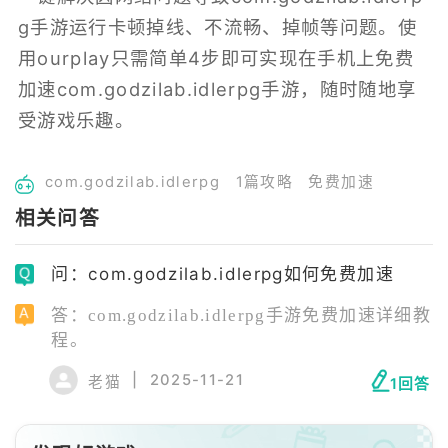
g手游运行卡顿掉线、不流畅、掉帧等问题。使
用ourplay只需简单4步即可实现在手机上免费
加速com.godzilab.idlerpg手游，随时随地享
受游戏乐趣。
com.godzilab.idlerpg
1篇攻略
免费加速
相关问答
问：com.godzilab.idlerpg如何免费加速
答：com.godzilab.idlerpg手游免费加速详细教
程。
|
2025-11-21
老猫
1回答