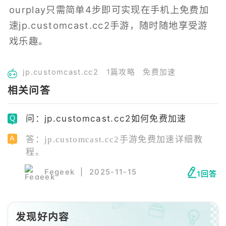
ourplay只需简单4步即可实现在手机上免费加
速jp.customcast.cc2手游，随时随地享受游
戏乐趣。
jp.customcast.cc2
1篇攻略
免费加速
相关问答
问：jp.customcast.cc2如何免费加速
答：jp.customcast.cc2手游免费加速详细教
程。
Fegeek
|
2025-11-15
1回答
发现好内容