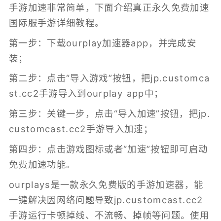
手游加速非常简单，下面介绍真正永久免费加速
国际服手游详细教程。
第一步：下载ourplay加速器app，并完成安
装；
第二步：点击“导入游戏”按钮，把jp.customca
st.cc2手游导入到ourplay app中；
第三步：关键一步，点击“导入加速”按钮，把jp.
customcast.cc2手游导入加速；
第四步：点击游戏图标或者“加速”按钮即可启动
免费加速功能。
ourplays是一款永久免费版的
手游加速器
，能
一键解决因网络问题导致jp.customcast.cc2
手游运行卡顿掉线、不流畅、掉帧等问题。使用