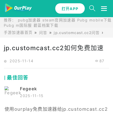
打开APP
推荐：
pubg加速器
steam官网加速器
Pubg mobile下载
Pubg m国际服
碧蓝档案下载
手游加速器首页
问答
jp.customcast.cc2问答
jp
jp.customcast.cc2如何免费加速
2025-11-14
87
最佳回答
Fegeek
2025-11-15
使用ourplay免费加速器给jp.customcast.cc2