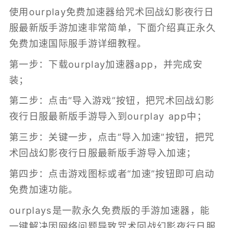
使用ourplay免费加速器给咒术回战幻影夜行日
服最新版手游加速非常简单，下面介绍真正永久
免费加速国际服手游详细教程。
第一步：下载ourplay加速器app，并完成安
装；
第二步：点击“导入游戏”按钮，把咒术回战幻影
夜行日服最新版手游导入到ourplay app中；
第三步：关键一步，点击“导入加速”按钮，把咒
术回战幻影夜行日服最新版手游导入加速；
第四步：点击游戏图标或者“加速”按钮即可启动
免费加速功能。
ourplays是一款永久免费版的
手游加速器
，能
一键解决因网络问题导致咒术回战幻影夜行日服