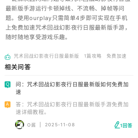
最新版手游运行卡顿掉线、不流畅、掉帧等问
题。使用ourplay只需简单4步即可实现在手机
上免费加速咒术回战幻影夜行日服最新版手游，
随时随地享受游戏乐趣。
咒术回战幻影夜行日服最新版
1篇攻略
免费加速
相关问答
问：咒术回战幻影夜行日服最新版如何免费加
速
答：咒术回战幻影夜行日服最新版手游免费加
速详细教程。
|
2025-11-08
O酱
1回答