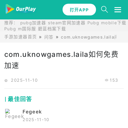
打开APP
推荐：
pubg加速器
steam官网加速器
Pubg mobile下载
Pubg m国际服
碧蓝档案下载
手游加速器首页
问答
com.uknowgames.laila问答
com.uknowgames.laila如何免费
加速
2025-11-10
153
最佳回答
Fegeek
2025-11-10