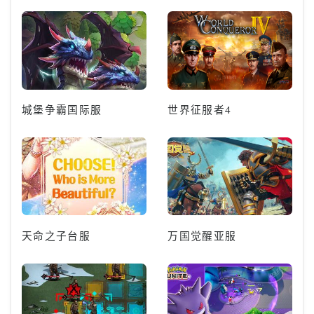
城堡争霸国际服
世界征服者4
天命之子台服
万国觉醒亚服