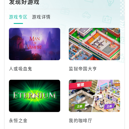
发现好游戏
游戏专区
游戏详情
人或吸血鬼
监狱帝国大亨
永恒之金
我的咖啡厅