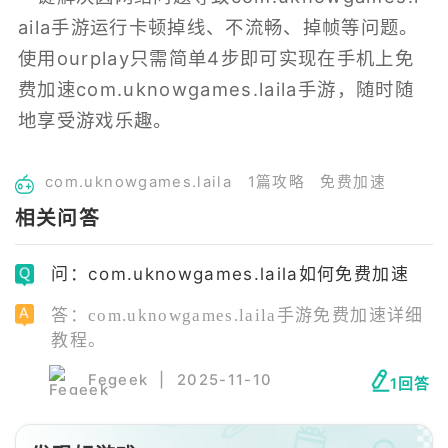
aila手游运行卡顿掉线、不流畅、掉帧等问题。
使用ourplay只需简单4步即可实现在手机上免
费加速com.uknowgames.laila手游，随时随
地享受游戏乐趣。
com.uknowgames.laila
1篇攻略
免费加速
相关问答
问：com.uknowgames.laila如何免费加速
答：com.uknowgames.laila手游免费加速详细
教程。
Fegeek
|
2025-11-10
1回答