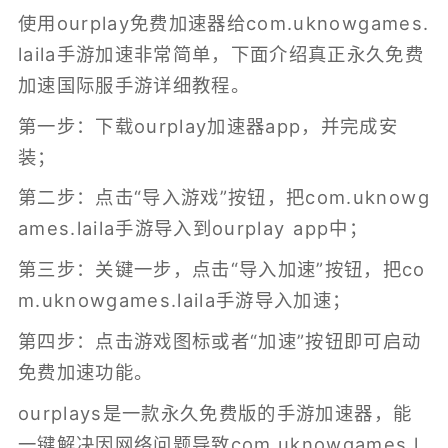
使用ourplay免费加速器给com.uknowgames.
laila手游加速非常简单，下面介绍真正永久免费
加速国际服手游详细教程。
第一步：下载ourplay加速器app，并完成安
装；
第二步：点击“导入游戏”按钮，把com.uknowg
ames.laila手游导入到ourplay app中；
第三步：关键一步，点击“导入加速”按钮，把co
m.uknowgames.laila手游导入加速；
第四步：点击游戏图标或者“加速”按钮即可启动
免费加速功能。
ourplays是一款永久免费版的
手游加速器
，能
一键解决因网络问题导致com.uknowgames.l