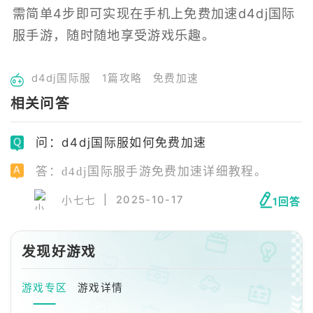
需简单4步即可实现在手机上免费加速d4dj国际
服手游，随时随地享受游戏乐趣。
d4dj国际服
1篇攻略
免费加速
相关问答
问：d4dj国际服如何免费加速
答：d4dj国际服手游免费加速详细教程。
|
2025-10-17
小七七
1回答
发现好游戏
游戏专区
游戏详情