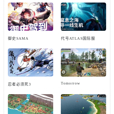
御史SAMA
代号ATLAS国际服
Tomorrow
忍者必须死3