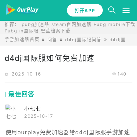
打开APP
推荐：
pubg加速器
steam官网加速器
Pubg mobile下载
Pubg m国际服
碧蓝档案下载
手游加速器首页
问答
d4dj国际服问答
d4dj国际
d4dj国际服如何免费加速
2025-10-16
140
最佳回答
小七七
2025-10-17
使用ourplay免费加速器给d4dj国际服手游加速