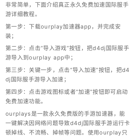
非常简单，下面介绍真正永久免费加速国际服手
游详细教程。
第一步：下载ourplay加速器app，并完成安
装；
第二步：点击“导入游戏”按钮，把d4dj国际服手
游导入到ourplay app中；
第三步：关键一步，点击“导入加速”按钮，把d4
dj国际服手游导入加速；
第四步：点击游戏图标或者“加速”按钮即可启动
免费加速功能。
ourplays是一款永久免费版的
手游加速器
，能
一键解决因网络问题导致d4dj国际服手游运行卡
顿掉线、不流畅、掉帧等问题。使用ourplay只