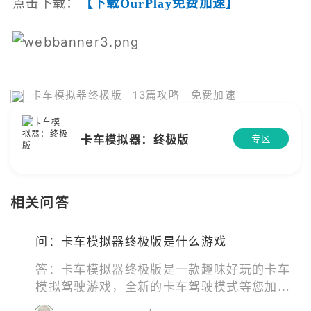
点击下载：
【下载OurPlay免费加速】
卡车模拟器终极版
13篇攻略
免费加速
卡车模拟器：终极版
专区
相关问答
问：卡车模拟器终极版是什么游戏
答：卡车模拟器终极版是一款趣味好玩的卡车
模拟驾驶游戏，全新的卡车驾驶模式等您加
入，随时随地驾驶卡车进行一系列的任务挑