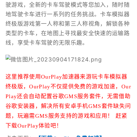
驶游戏，全新的卡车驾驶模式等您加入，随时随
地驾驶卡车进行一系列的任务挑战。卡车模拟器
终极版游戏第一人称和第三人称视角，解锁各种
类型的卡车，在地图上寻找最安全快速的运输路
线，享受卡车驾驶的无限乐趣。
这里推荐使用OurPlay加速器来游玩卡车模拟器
终极版，
OurPlay不仅提供免费的游戏加速，
Our
Play还会自动配置谷歌GMS服务套件，无需借助
谷歌安装器，解决所有安卓手机GMS套件缺失问
题，玩遍需GMS服务支持的游戏和应用！ 赶紧
下载OurPlay体验吧！