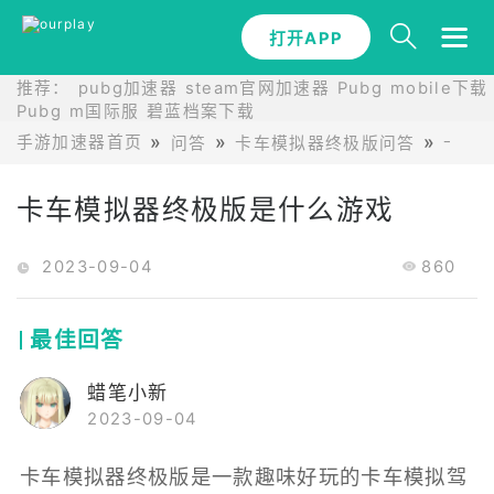
打开APP
推荐：
pubg加速器
steam官网加速器
Pubg mobile下载
Pubg m国际服
碧蓝档案下载
手游加速器首页
问答
卡车模拟器终极版问答
卡车
卡车模拟器终极版是什么游戏
2023-09-04
860
最佳回答
蜡笔小新
2023-09-04
卡车模拟器终极版是一款趣味好玩的卡车模拟驾