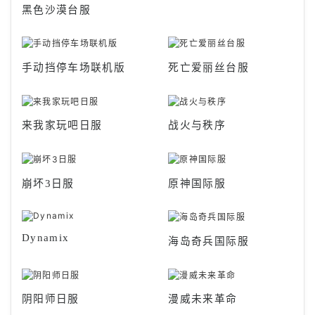
黑色沙漠台服
手动挡停车场联机版
死亡爱丽丝台服
来我家玩吧日服
战火与秩序
崩坏3日服
原神国际服
Dynamix
海岛奇兵国际服
阴阳师日服
漫威未来革命