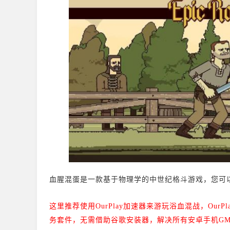
血腥混蛋是一款基于物理学的中世纪格斗游戏，您可
这里推荐使用OurPlay加速器来游玩浴血混战，
Our
务套件，无需借助谷歌安装器，解决所有安卓手机GM