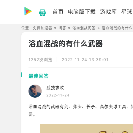
首页
电脑版下载
游戏库
星球
位置：
免费加速器
问答
浴血混战问答
浴血混战的有什么
浴血混战的有什么武器
1252次浏览
2022-11-24 13:39:01
最佳回答
孤独求败
2022-11-24
浴血混战的武器有剑、斧头、长矛、高尔夫球工具、
要。