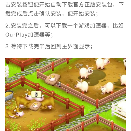
击安装按钮便开始自动下载官方正版安装包，下
载完成后点击确认安装，便开始安装；
2.安装完之后，可以下载一个游戏加速器，比如
OurPlay加速器等；
3.等待下载完毕后回到主界面显示；