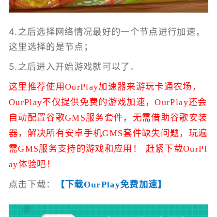
4.之后选择网络情况最好的一个节点进行加速，
这里选择的是节点；
5.之后进入开始游戏就可以了。
这里推荐使用OurPlay加速器来游玩卡通农场，
OurPlay不仅提供免费的游戏加速，
OurPlay还会
自动配置谷歌GMS服务套件，无需借助谷歌安装
器，解决所有安卓手机GMS套件缺失问题，玩遍
需GMS服务支持的游戏和应用！ 赶紧下载OurPl
ay体验吧！
点击下载：
【下载OurPlay免费加速】