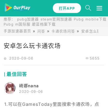
打开APP
推荐：
pubg加速器
steam官网加速器
Pubg mobile下载
Pubg m国际服
碧蓝档案下载
手游加速器首页
问答
卡通农场问答
安卓怎么玩卡
安卓怎么玩卡通农场
2020-09-06
5655
最佳回答
崎娜nana
2020-09-06
1.可以在GamesToday里面搜索卡通农场，点