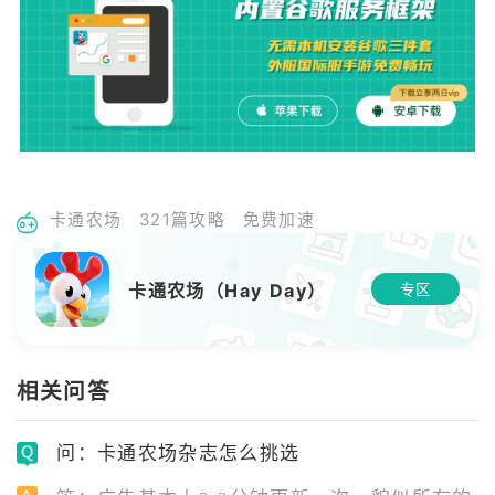
卡通农场
321篇攻略
免费加速
卡通农场（Hay Day）
专区
相关问答
问：卡通农场杂志怎么挑选