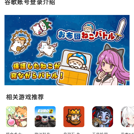
谷歌账号登录介绍
相关游戏推荐