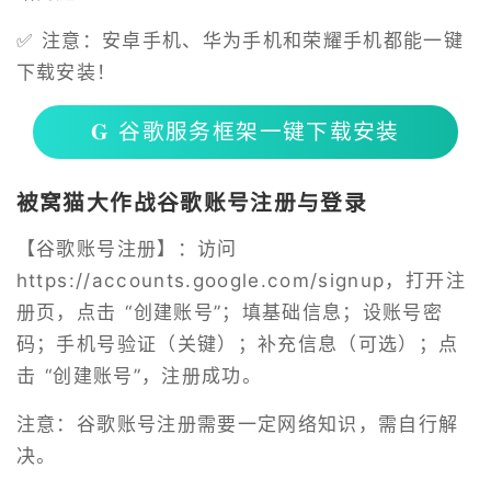
✅ 注意：安卓手机、华为手机和荣耀手机都能一键
下载安装！
𝐆 谷歌服务框架一键下载安装
被窝猫大作战谷歌账号注册与登录
【谷歌账号注册】：访问
https://accounts.google.com/signup
，打开注
册页，点击 “创建账号”；填基础信息；设账号密
码；手机号验证（关键）；补充信息（可选）；点
击 “创建账号”，注册成功。
注意：谷歌账号注册需要一定网络知识，需自行解
决。