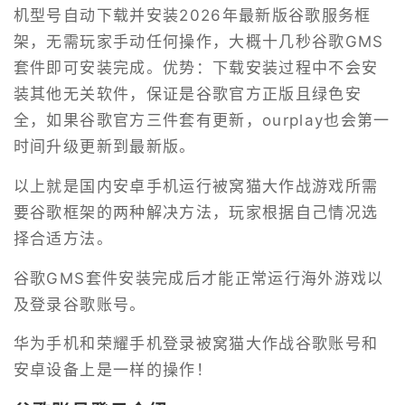
机型号自动下载并安装2026年最新版谷歌服务框
架，无需玩家手动任何操作，大概十几秒谷歌GMS
套件即可安装完成。优势：下载安装过程中不会安
装其他无关软件，保证是谷歌官方正版且绿色安
全，如果谷歌官方三件套有更新，ourplay也会第一
时间升级更新到最新版。
以上就是国内安卓手机运行被窝猫大作战游戏所需
要谷歌框架的两种解决方法，玩家根据自己情况选
择合适方法。
谷歌GMS套件安装完成后才能正常运行海外游戏以
及登录谷歌账号。
华为手机和荣耀手机登录被窝猫大作战谷歌账号和
安卓设备上是一样的操作！