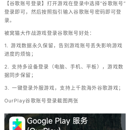
【谷歌账号登录】打开游戏在登录中选择“谷歌账号”
登录即可，然后按照指引输入谷歌账号密码即可登
录。
被窝猫大作战游戏登录谷歌账号好处：
1. 游戏数据永久保留，告别游戏账号丢失影响游戏
进度的烦恼；
2. 支持多设备登录（电脑、手机、平板），游戏数
据同步保留；
3. 一键登录外服游戏，支持上千款海外谷歌游戏；
OurPlay谷歌账号登录截图两张