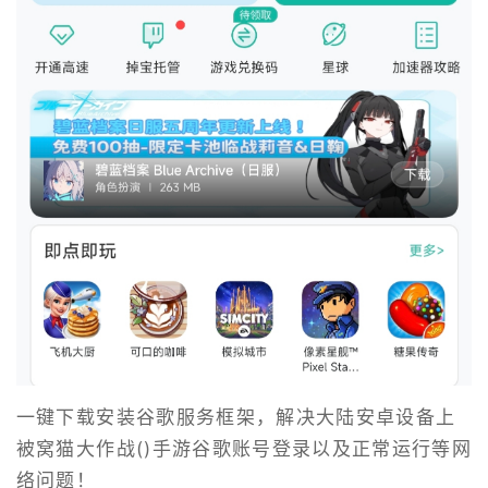
一键下载安装谷歌服务框架，解决大陆安卓设备上
被窝猫大作战()手游谷歌账号登录以及正常运行等网
络问题！