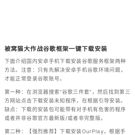
被窝猫大作战谷歌框架一键下载安装
下面介绍国内安卓手机下载安装谷歌服务框架两种
方法。注意：只有先解决安卓手机谷歌环境问题，
才能正常登录谷歌账号。
第一种：在浏览器搜索“谷歌三件套”，然后找到第三
方网站点击下载安装未知程序，在根据引导安装。
缺点：下载的安装包可能带有对手机有危害的程序
或者并非谷歌官方最新版/或者非完整版。
第二种：【强烈推荐】下载安装OurPlay，根据手