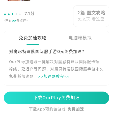
2篇 图文攻略
7.1分
怎么玩 看这里
"已有
22
条点评"
免费加速攻略
电脑端模拟
对魔忍特遣队国际服手游0元免费加速？
OurPlay加速器一键解决对魔忍特遣队国际服卡顿|
掉线、延迟高等问题，对魔忍特遣队国际服手游永久
免费版加速器。
>>加速器教程<<
下载OurPlay免费加速
下载App预约该游戏
免费加速