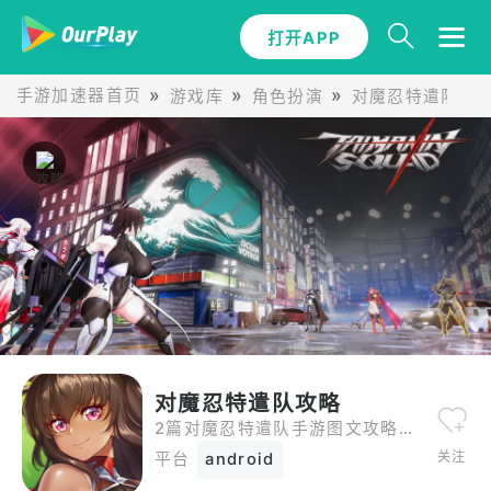
打开APP
手游加速器首页
游戏库
角色扮演
对魔忍特遣队
对魔忍特遣队攻略
2篇对魔忍特遣队手游图文攻略，包括新手怎么玩对魔忍特遣队教程以及各种游玩策略。
关注
平台
android