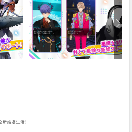
全新婚姻生活！