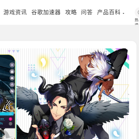
游戏资讯
谷歌加速器
攻略
问答
产品百科
热
速
国