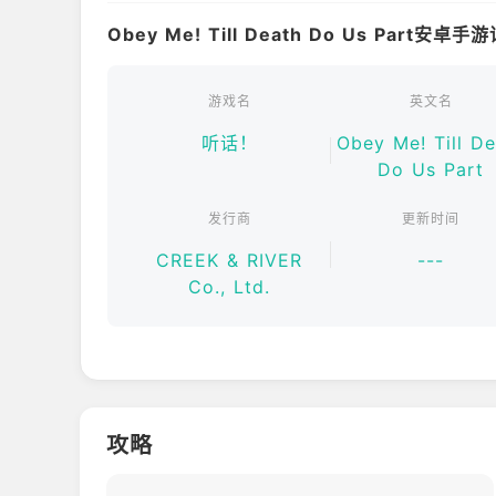
Obey Me! Till Death Do Us Part安卓
游戏名
英文名
听话！
Obey Me! Till De
Do Us Part
发行商
更新时间
CREEK & RIVER
---
Co., Ltd.
攻略