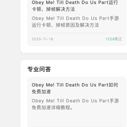
Obey Me! Till Death Do Us Part运行
卡顿、掉帧解决方法
Obey Me! Till Death Do Us Part手游
运行卡顿、掉帧原因及解决方法
2025-11-18
1229
看过
专业问答
Obey Me! Till Death Do Us Part如何
免费加速
Obey Me! Till Death Do Us Part手游
免费加速详细教程。