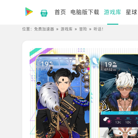
首页
电脑版下载
游戏库
星球
位置：
免费加速器
游戏库
冒险
听话！