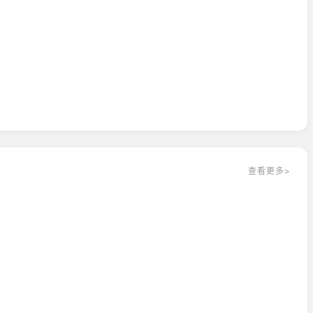
查看更多>