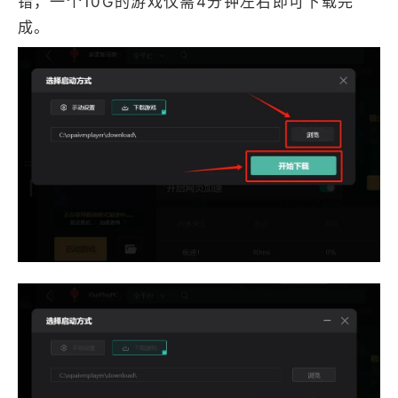
错，一个10G的游戏仅需4分钟左右即可下载完
成。