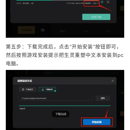
第五步：下载完成后，点击“开始安装”按钮即可，
然后按照游戏安装提示把生灵重塑中文本安装到pc
电脑。