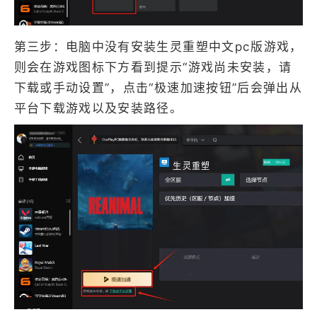
第三步：电脑中没有安装生灵重塑中文pc版游戏，
则会在游戏图标下方看到提示“游戏尚未安装，请
下载或手动设置”，点击“极速加速按钮”后会弹出从
平台下载游戏以及安装路径。
生灵重塑