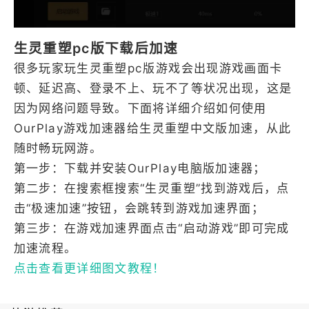
生灵重塑pc版下载后加速
很多玩家玩生灵重塑pc版游戏会出现游戏画面卡
顿、延迟高、登录不上、玩不了等状况出现，这是
因为网络问题导致。下面将详细介绍如何使用
OurPlay游戏加速器给生灵重塑中文版加速，从此
随时畅玩网游。
第一步：下载并安装OurPlay电脑版加速器；
第二步：在搜索框搜索“生灵重塑”找到游戏后，点
击“极速加速”按钮，会跳转到游戏加速界面；
第三步：在游戏加速界面点击“启动游戏”即可完成
加速流程。
点击查看更详细图文教程！