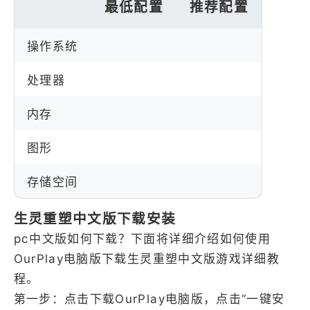
最低配置
推荐配置
操作系统
处理器
内存
图形
存储空间
生灵重塑中文版下载安装
pc中文版如何下载？下面将详细介绍如何使用
OurPlay电脑版下载生灵重塑中文版游戏详细教
程。
第一步：点击下载OurPlay电脑版，点击“一键安