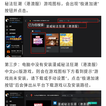
秘法狂潮（港澳服）游戏图标，会出现“极速加速”
按钮并点击。
漫威秘法狂潮（港澳服）
漫威秘法狂潮（港澳服）
第三步：电脑中没有安装漫威秘法狂潮（港澳服）
中文pc版游戏，则会在游戏图标下方看到提示“游
戏尚未安装，请下载或手动设置”，点击“极速加速
按钮”后会弹出从平台下载游戏以及安装路径。
漫威秘法狂潮（港澳服）