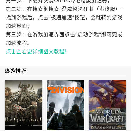
第一步：下载并安装OurPlay电脑版加速器；
第二步：在搜索框搜索“漫威秘法狂潮（港澳服）”
找到游戏后，点击“极速加速”按钮，会跳转到游戏
加速界面；
第三步：在游戏加速界面点击“启动游戏”即可完成
加速流程。
点击查看更详细图文教程！
热游推荐