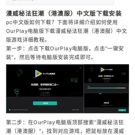
漫威秘法狂潮（港澳服）中文版下载安装
pc中文版如何下载？下面将详细介绍如何使用
OurPlay电脑版下载漫威秘法狂潮（港澳服）中文
版游戏详细教程。
第一步：点击下载OurPlay电脑版，点击“一键安
装”，然后等待电脑版安装完成即可。
第二步：在OurPlay电脑版顶部搜索“漫威秘法狂
潮（港澳服）”，找到对应游戏，把鼠标放在漫威