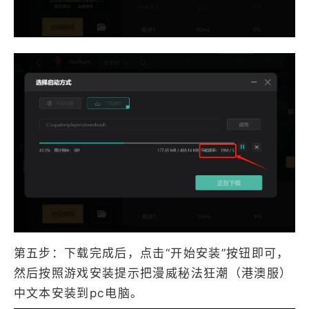
第五步：下载完成后，点击“开始安装”按钮即可，
然后按照游戏安装提示把漫威秘法狂潮（港澳服）
中文本安装到pc电脑。