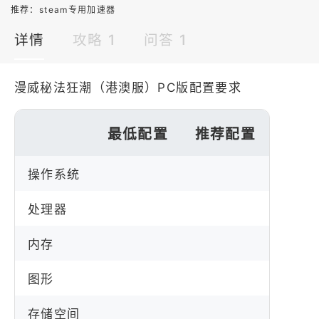
推荐：
steam专用加速器
详情
攻略 1
问答 1
漫威秘法狂潮（港澳服）PC版配置要求
最低配置
推荐配置
操作系统
处理器
内存
图形
存储空间