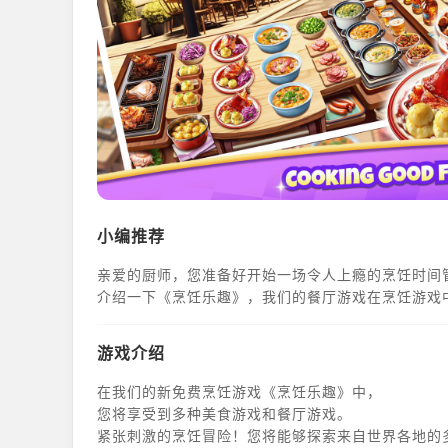
小编推荐
亲爱的厨师，您准备好开始一场令人上瘾的烹饪时间
介绍一下《烹饪乐趣》，我们的餐厅游戏在烹饪游戏
游戏介绍
在我们的新免费烹饪游戏《烹饪乐趣》中，
您将享受到多种美食游戏和餐厅游戏。
紧张刺激的烹饪冒险！您将能够探索来自世界各地的