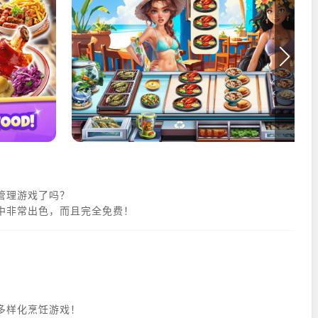
管理游戏了吗？
中非常出色，而且完全免费！
多样化烹饪游戏！