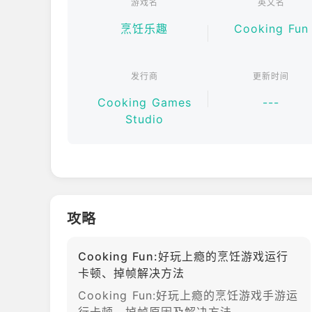
游戏名
英文名
烹饪乐趣
Cooking Fun
发行商
更新时间
Cooking Games
---
Studio
攻略
Cooking Fun:好玩上瘾的烹饪游戏运行
卡顿、掉帧解决方法
Cooking Fun:好玩上瘾的烹饪游戏手游运