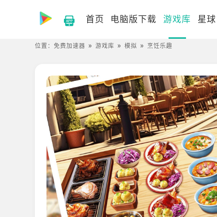
首页
电脑版下载
游戏库
星球
位置：
免费加速器
游戏库
模拟
烹饪乐趣