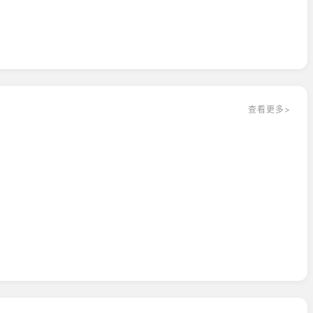
查看更多>