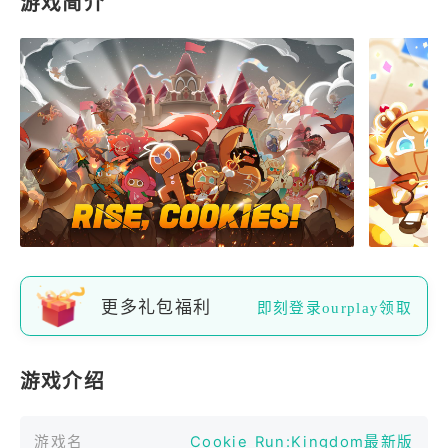
游戏简介
更多礼包福利
即刻登录ourplay领取
游戏介绍
游戏名
Cookie Run:Kingdom最新版