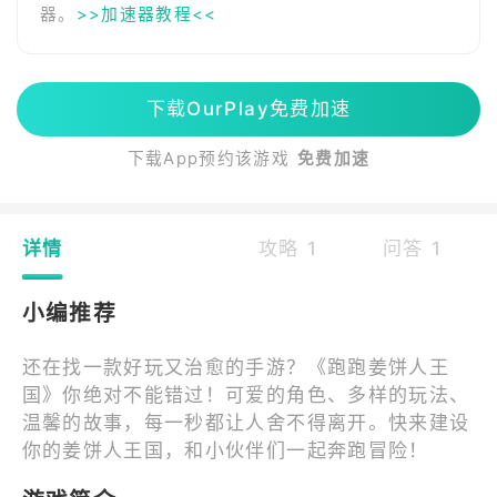
器。
>>加速器教程<<
下载OurPlay免费加速
下载App预约该游戏
免费加速
详情
攻略 1
问答 1
小编推荐
还在找一款好玩又治愈的手游？《跑跑姜饼人王
国》你绝对不能错过！可爱的角色、多样的玩法、
温馨的故事，每一秒都让人舍不得离开。快来建设
你的姜饼人王国，和小伙伴们一起奔跑冒险！