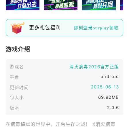
更多礼包福利
即刻登录ourplay领取
游戏介绍
游戏名
消灭病毒2026官方正版
android
平台
2025-06-13
更新时间
69.92MB
包大小
2.0.6
版本
在病毒肆虐的世界中，开启生存之战！《消灭病毒