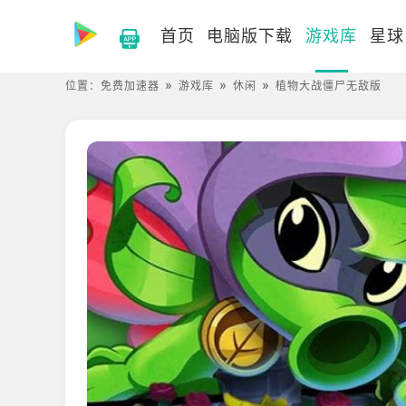
首页
电脑版下载
游戏库
星球
位置：
免费加速器
游戏库
休闲
植物大战僵尸无敌版