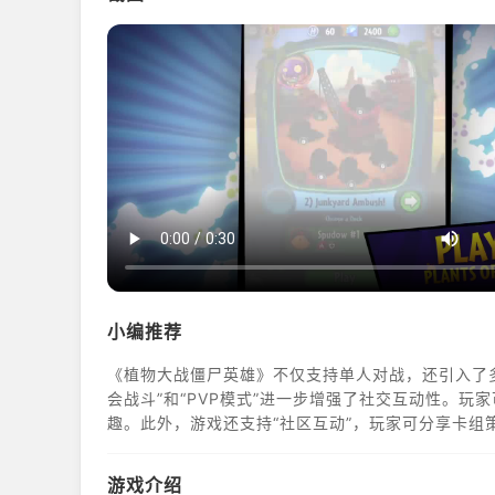
小编推荐
《植物大战僵尸英雄》不仅支持单人对战，还引入了
会战斗”和“PVP模式”进一步增强了社交互动性。
趣。此外，游戏还支持“社区互动”，玩家可分享卡组
游戏介绍