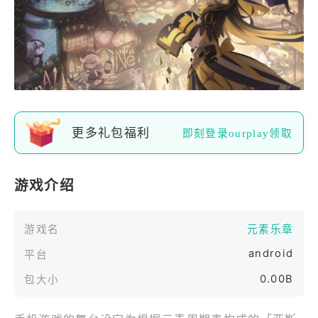
更多礼包福利
即刻登录ourplay领取
游戏介绍
游戏名
元素乐章
android
平台
0.00B
包大小