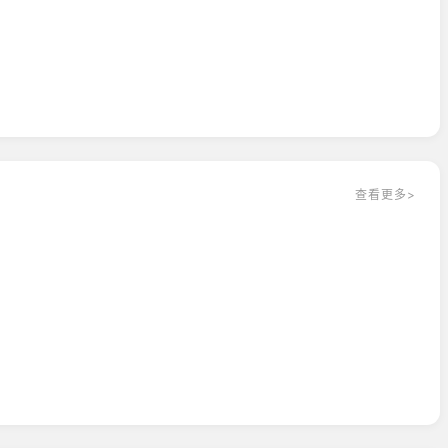
查看更多>