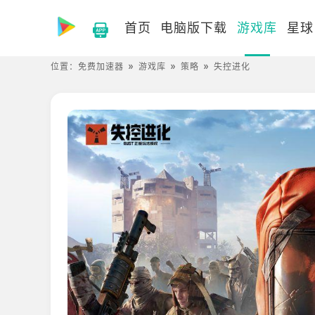
首页
电脑版下载
游戏库
星球
位置：
免费加速器
游戏库
策略
失控进化