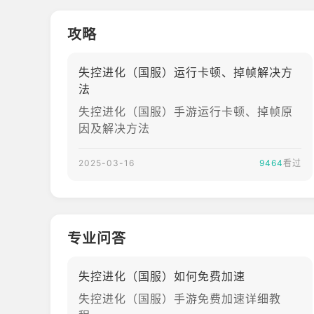
攻略
失控进化（国服）运行卡顿、掉帧解决方
法
失控进化（国服）手游运行卡顿、掉帧原
因及解决方法
2025-03-16
9464
看过
专业问答
失控进化（国服）如何免费加速
失控进化（国服）手游免费加速详细教