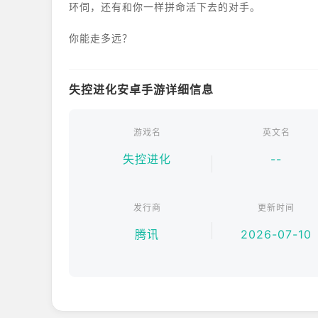
环伺，还有和你一样拼命活下去的对手。
你能走多远？
失控进化安卓手游详细信息
游戏名
英文名
失控进化
--
发行商
更新时间
腾讯
2026-07-10