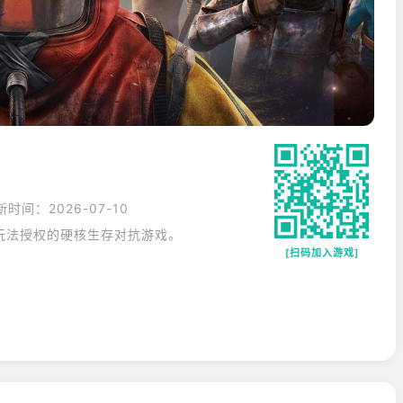
新时间：2026-07-10
版玩法授权的硬核生存对抗游戏。
[扫码加入游戏]