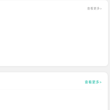
查看更多>
查看更多>