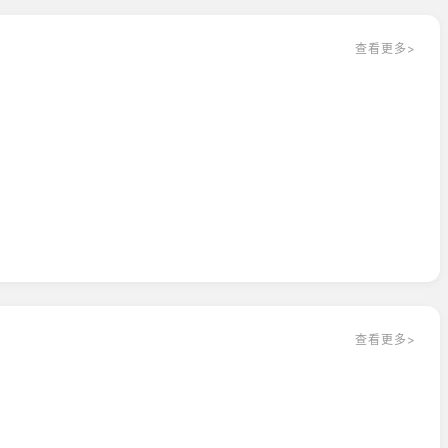
查看更多>
查看更多>