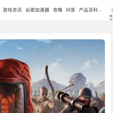
游戏资讯
谷歌加速器
攻略
问答
产品百科
热
速
国