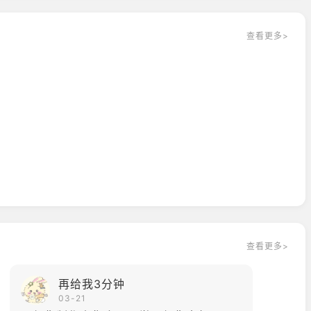
查看更多>
查看更多>
再给我3分钟
03-21