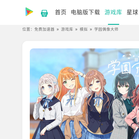
首页
电脑版下载
游戏库
星球
位置：
免费加速器
游戏库
模拟
学园偶像大师