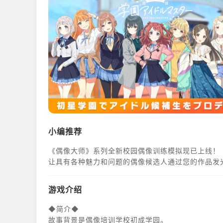
小编推荐
《偶像大师》系列全新校园偶像训练模拟现已上线！
让具有各种魅力和问题的偶像候选人通过您的作品发
游戏介绍
◆简介◆
故事背景是偶像培训学校初成学园。