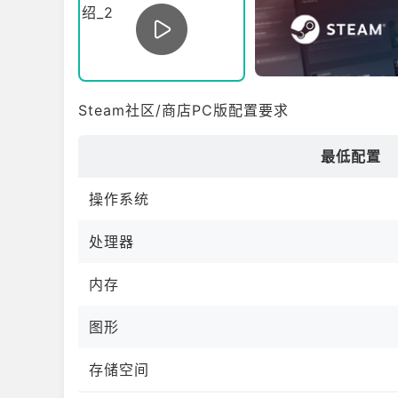
Steam社区/商店PC版配置要求
最低配置
操作系统
处理器
内存
图形
存储空间