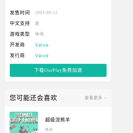
发售时间
2003-09-12
中文支持
是
游戏类型
休闲
Valve
开发商
Valve
发行商
下载OurPlay免费加速
您可能还会喜欢
查看更多 >
超级浣熊羊
休闲