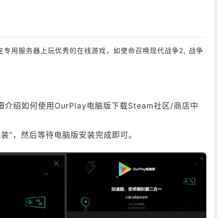
在专用服务器上玩优秀的在线游戏，如使命召唤现代战争2, 战争
介绍如何使用OurPlay电脑版下载Steam社区/商店中
键安装”，然后等待电脑版安装完成即可。