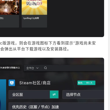
pc版游戏，则会在游戏图标下方看到提示“游戏尚未安
后会弹出从平台下载游戏以及安装路径。
Steam社区/商店