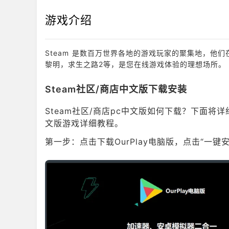
游戏介绍
Steam 是数百万世界各地的游戏玩家的聚集地，他们
黎明，求生之路2等，是您在线游戏体验的理想场所。
Steam社区/商店中文版下载安装
Steam社区/商店pc中文版如何下载？下面将详细
文版游戏详细教程。
第一步：点击下载OurPlay电脑版，点击“一