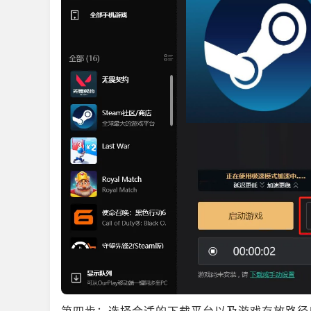
第四步：选择合适的下载平台以及游戏存放路径后，