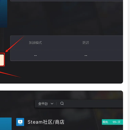
Steam社区/商店