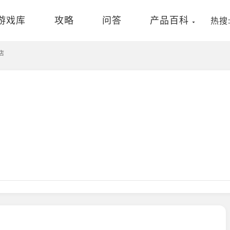
游戏库
攻略
问答
产品百科
热搜
店