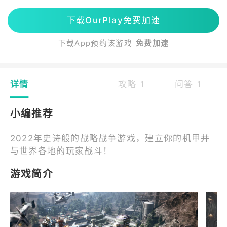
下载OurPlay免费加速
下载App预约该游戏
免费加速
详情
攻略 1
问答 1
小编推荐
2022年史诗般的战略战争游戏，建立你的机甲并
与世界各地的玩家战斗！
游戏简介