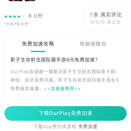
7条 真实评论
8.0分
好玩吗 看这里
"已有
7
条点评"
免费加速攻略
电脑端模拟
影子生存射击国际服手游0元免费加速？
OurPlay加速器一键解决影子生存射击国际服卡顿|
掉线、延迟高等问题，影子生存射击国际服手游永久
免费版加速器。
>>加速器教程<<
下载OurPlay免费加速
下载App预约该游戏
免费加速