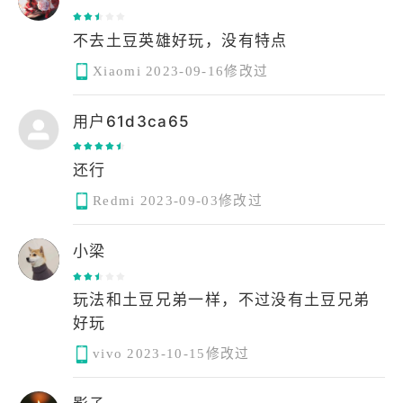
不去土豆英雄好玩，没有特点
Xiaomi
2023-09-16修改过
用户61d3ca65
Redmi
2023-09-03修改过
小梁
玩法和土豆兄弟一样，不过没有土豆兄弟
好玩
vivo
2023-10-15修改过