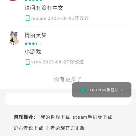
realme
2023-09-05修改过
博丽灵梦
小游戏
vivo
2023-08-27修改过
没有更多了
OurPlay手游站 >
游戏推荐：
我的世界下载
steam手机版下载
炉石传说下载
王者荣耀官方正版