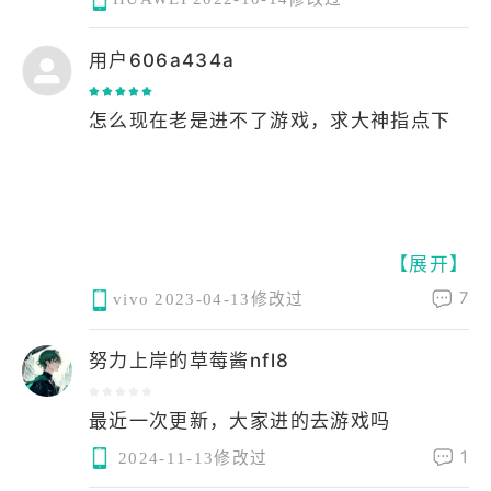
用户606a434a
怎么现在老是进不了游戏，求大神指点下
【展开】
7
vivo
2023-04-13修改过
努力上岸的草莓酱nfl8
最近一次更新，大家进的去游戏吗
1
2024-11-13修改过