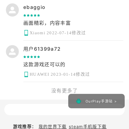
ebaggio
画面精彩，内容丰富
Xiaomi
2022-07-14修改过
用户61399a72
这款游戏还可以的
HUAWEI
2023-01-14修改过
没有更多了
OurPlay手游站 >
游戏推荐：
我的世界下载
steam手机版下载