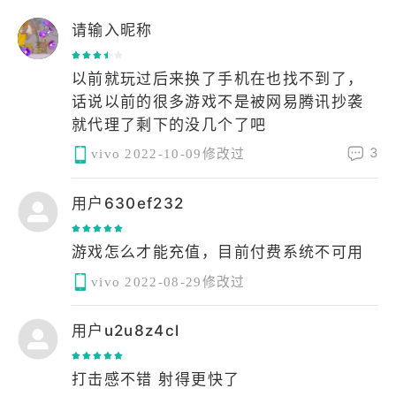
请输入昵称
以前就玩过后来换了手机在也找不到了，
话说以前的很多游戏不是被网易腾讯抄袭
就代理了剩下的没几个了吧
3
vivo
2022-10-09修改过
用户630ef232
游戏怎么才能充值，目前付费系统不可用
vivo
2022-08-29修改过
用户u2u8z4cl
打击感不错 射得更快了