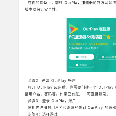
在你的设备上，前往 OurPlay 加速器的官方网站或
版本以保证安全性。
步骤2：创建 OurPlay 账户
打开 OurPlay 应用后，你需要创建一个 OurPl
括用户名、密码等。如果已有账户，可直接登录。
步骤3：登录 OurPlay 账户
使用你注册的用户名和密码登录到 OurPlay 加速
步骤4：选择游戏