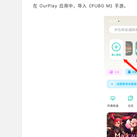
在 OurPlay 应用中，导入《PUBG M》手游。