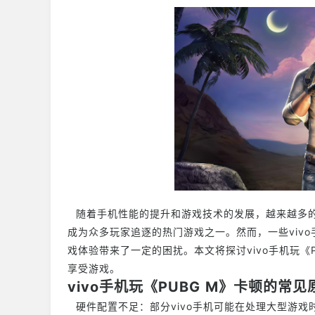
随着手机性能的提升和游戏技术的发展，越来越多的
成为众多玩家追逐的热门游戏之一。然而，一些vivo
戏体验带来了一定的困扰。本文将探讨vivo手机玩《
享受游戏。
vivo手机玩《PUBG M》卡顿的常见
硬件配置不足：部分vivo手机可能在处理大型游戏