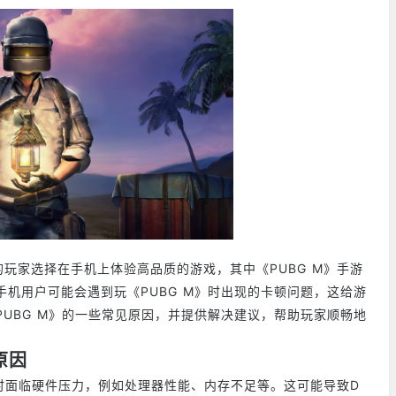
玩家选择在手机上体验高品质的游戏，其中《PUBG M》手游
手机用户可能会遇到玩《PUBG M》时出现的卡顿问题，这给游
PUBG M》的一些常见原因，并提供解决建议，帮助玩家顺畅地
原因
时面临硬件压力，例如处理器性能、内存不足等。这可能导致D