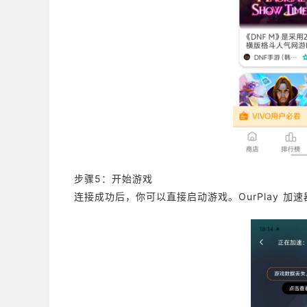
步骤5：开始游戏
连接成功后，你可以直接启动游戏。OurPlay 