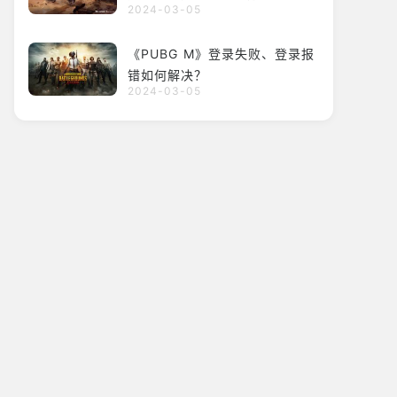
2024-03-05
《PUBG M》登录失败、登录报
错如何解决？
2024-03-05