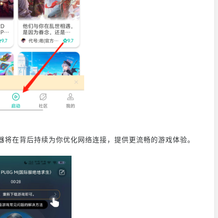
加速器将在背后持续为你优化网络连接，提供更流畅的游戏体验。