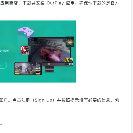
应用商店，下载并安装 OurPlay 应用。确保你下载的是官方
ay 账户。点击注册（Sign Up）并按照提示填写必要的信息，包
器。