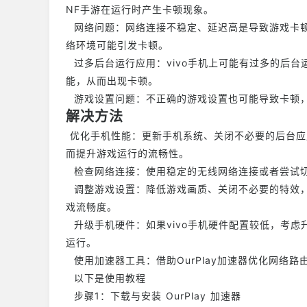
NF手游在运行时产生卡顿现象。
网络问题：网络连接不稳定、延迟高是导致游戏卡顿
络环境可能引发卡顿。
过多后台运行应用：vivo手机上可能有过多的后台
能，从而出现卡顿。
游戏设置问题：不正确的游戏设置也可能导致卡顿，
解决方法
优化手机性能：更新手机系统、关闭不必要的后台应
而提升游戏运行的流畅性。
检查网络连接：使用稳定的无线网络连接或者尝试切
调整游戏设置：降低游戏画质、关闭不必要的特效，
戏流畅度。
升级手机硬件：如果vivo手机硬件配置较低，考虑
运行。
使用加速器工具：借助OurPlay加速器优化网络
以下是使用教程
步骤1：下载与安装 OurPlay 加速器