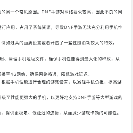
的另一个常见原因。DNF手游对网络要求较高，因此不良的网
运行应用，占用了系统资源，导致DNF手游无法充分利用手机性
例如过高的画质设置或者开启了一些性能消耗较大的特效。
用、清理手机垃圾文件，确保手机性能得到最大化的释放，从
换至4G网络，确保网络畅通，降低游戏延迟。
根据手机性能进行合理的游戏设置，以减轻手机负担，提高游
升级至性能更强大的手机，以更好地支持DNF手游等大型游戏的
路由，提供更稳定、低延迟的连接，从而减少游戏卡顿的可能性。