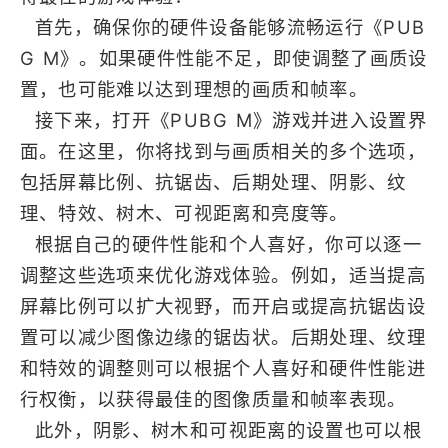
首先，确保你的硬件设备能够流畅运行《PUB
G M》。如果硬件性能不足，即使调整了画质设
置，也可能难以达到理想的画质和帧率。
接下来，打开《PUBG M》游戏并进入设置界
面。在这里，你将找到与画质相关的多个选项，
包括屏幕比例、抗锯齿、后期处理、阴影、纹
理、特效、树木、可视距离和亮度等。
根据自己的硬件性能和个人喜好，你可以逐一
调整这些选项来优化游戏体验。例如，适当提高
屏幕比例可以扩大视野，而开启或提高抗锯齿设
置可以减少图像边缘的锯齿状。后期处理、纹理
和特效的调整则可以根据个人喜好和硬件性能进
行权衡，以获得最佳的图像质量和帧率表现。
此外，阴影、树木和可视距离的设置也可以根