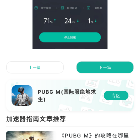
上一篇
下一篇
PUBG M(国际服绝地求
专区
生)
加速器指南文章推荐
《PUBG M》的攻略在哪里