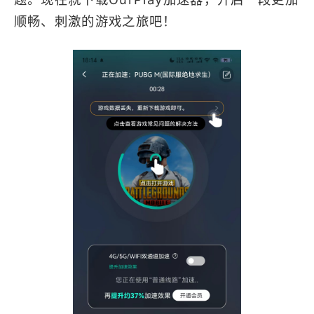
顺畅、刺激的游戏之旅吧！