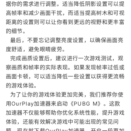
据你的需求进行调整。适当降低阴影设置可以提
高帧率和减少画面干扰，而适当提高树木和可视
距离的设置则可以让你看到更远的视野和更丰富
的细节。
最后，不要忘记调整亮度设置，以确保画面亮
度舒适，避免眼睛疲劳。
完成画质设置后，建议进行一次游戏测试，观
察画质和帧率的实际表现。如果发现帧率过低或
画面卡顿，可以适当降低一些设置以获得更流畅
的游戏体验。
为了让你的游戏体验更加完美，我们推荐你使
用OurPlay加速器来启动《PUBG M》。这款
加速器不仅能够帮助你优化系统性能，提升游戏
体验，还能有效解决游戏中可能出现的常见问
题。现在就下载OurPlay加速器，开启一段更加