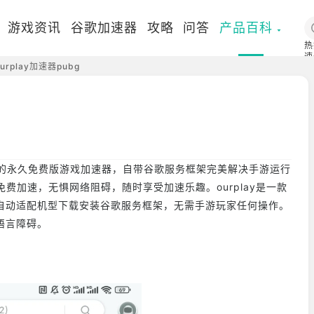
游戏资讯
谷歌加速器
攻略
问答
产品百科
热
速
ourplay加速器pubg
国
的永久免费版游戏加速器，自带谷歌服务框架完美解决手游运行
免费加速，无惧网络阻碍，随时享受加速乐趣。ourplay是一款
。自动适配机型下载安装谷歌服务框架，无需手游玩家任何操作。
语言障碍。