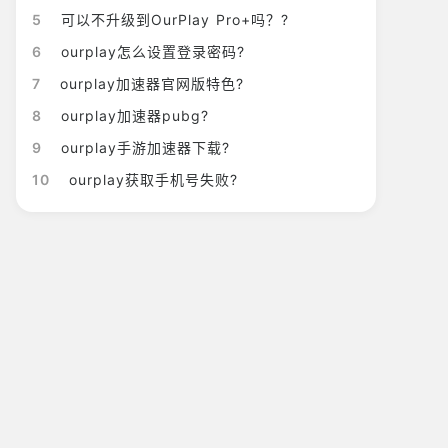
5
可以不升级到OurPlay Pro+吗？?
6
ourplay怎么设置登录密码?
7
ourplay加速器官网版特色?
8
ourplay加速器pubg?
9
ourplay手游加速器下载?
10
ourplay获取手机号失败?