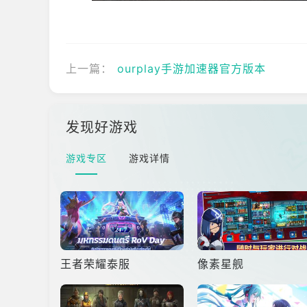
上一篇：
ourplay手游加速器官方版本
发现好游戏
游戏专区
游戏详情
王者荣耀泰服
像素星舰