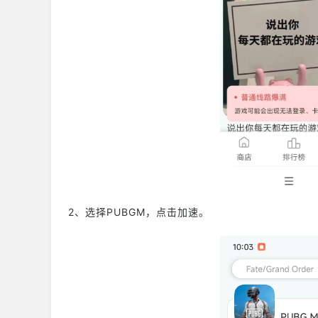
2、选择PUBGM，点击加速。