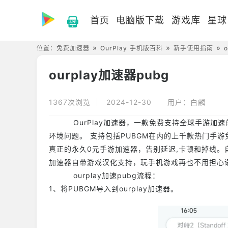
首页
电脑版下载
游戏库
星球
位置：
免费加速器
OurPlay 手机版百科
新手使用指南
ourplay加速器pubg
1367次浏览
2024-12-30
用户：白麟
OurPlay加速器，一款免费支持全球手游加速
环境问题。 支持包括PUBGM在内的上千款热门手游
真正的永久0元手游加速器，告别延迟,卡顿和掉线
加速器自带游戏汉化支持，玩手机游戏再也不用担心
ourplay加速pubg流程：
1、将PUBGM导入到ourplay加速器。