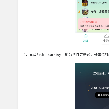
3、完成加速，ourplay自动为您打开游戏，畅享低