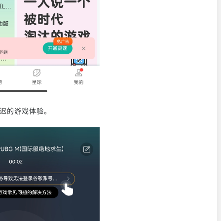
延迟的游戏体验。