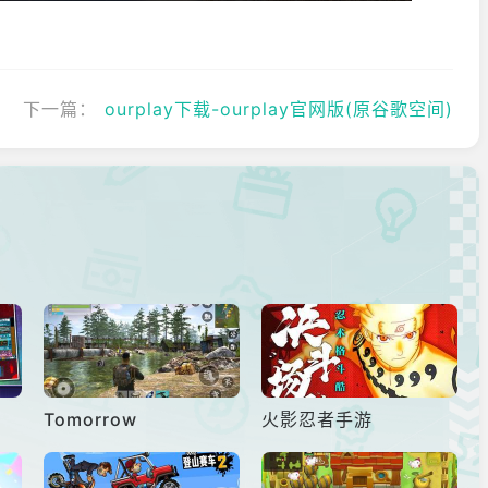
下一篇：
ourplay下载-ourplay官网版(原谷歌空间)
Tomorrow
火影忍者手游