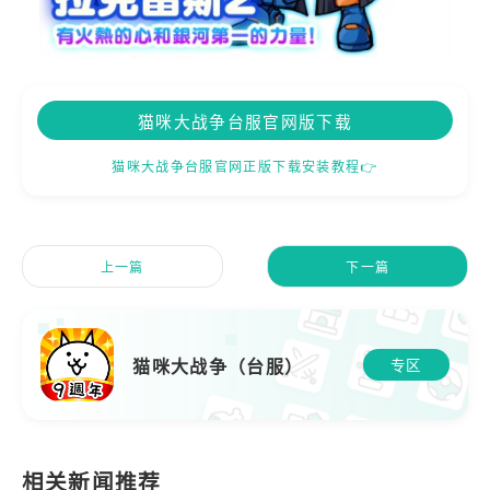
猫咪大战争台服官网版下载
猫咪大战争台服官网正版下载安装教程👉
上一篇
下一篇
猫咪大战争（台服）
专区