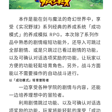
本作是能在剑与魔法的奇幻世界中，享
受《实况野球》系列经典的养成系统「成功
模式」的养成模拟 RPG。本次除了系列作
品中熟悉的剧情缩短功能外，还导入可跳过
全部剧情、或是只跳过已看过剧情的功能，
以及可确认对话选项奖励的功能，让玩家以
方便的功能轻鬆培育角色。另外，战斗方面
能以不需要操作的自动战斗进行。
以「成功模式」培育冒险者
一边享受各种学院的剧情与内容，还能
一边培养理想中的冒险者。
利用剧情跳过功能、以及可确认对话选
项奖励的功能，玩家将能轻鬆的享受「成功