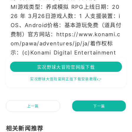
MI游戏类型：养成模拟 RPG上线日期：20
26 年 3月26日游戏人数：1 人支援装置：i
OS、Android价格：基本游玩免费（道具付
费制）官方网站：https://www.konami.c
om/pawa/adventures/jp/ja/着作权标
示：(c)Konami Digital Entertainment
实况野球大冒险官网版下载
实况野球大冒险官网正版下载安装教程👉
上一篇
下一篇