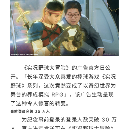
《实况野球大冒险》的广告官方日公
开。「长年深受大众喜爱的棒球游戏《实况
野球》系列，这次竟然变成了以奇幻世界为
舞台的养成模拟 RPG」，该广告生动呈现
了这种令人惊喜的转变。
事前登录突破 30 万人
为纪念事前登录的登录人数突破 30 万
人，官方决定发送可在《实况野球大冒险》