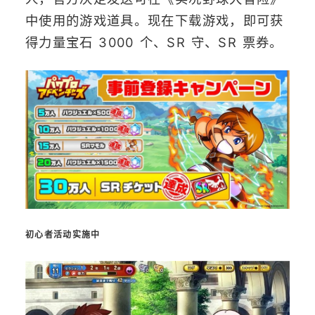
中使用的游戏道具。现在下载游戏，即可获
得力量宝石 3000 个、SR 守、SR 票券。
初心者活动实施中