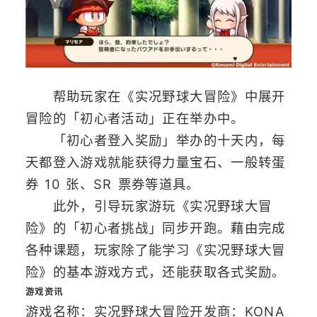
帮助玩家在《实况野球大冒险》中展开
冒险的「初心者活动」正在举办中。
「初心者登入奖励」举办的十天内，每
天都登入游戏就能获得力量宝石、一般转蛋
券 10 张、SR 票券等道具。
此外，引导玩家游玩《实况野球大冒
险》的「初心者挑战」同步开跑。藉由完成
各种课题，玩家除了能学习《实况野球大冒
险》的基本游戏方式，还能获取各式奖励。
游戏资讯
游戏名称：实况野球大冒险开发商：KONA