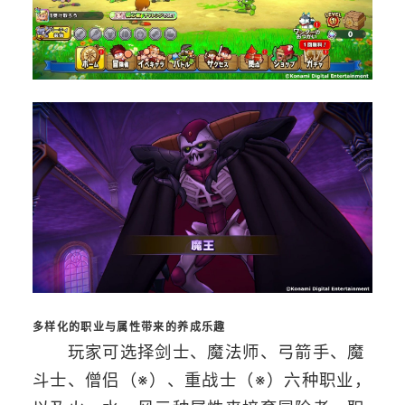
多样化的职业与属性带来的养成乐趣
玩家可选择剑士、魔法师、弓箭手、魔
斗士、僧侣（※）、重战士（※）六种职业，