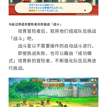
与经过养成的冒险者共同挑战「战斗」
培育冒险者后，就将他们组成队伍挑战
「战斗」吧。
战斗是以不需要操作的自动战斗进行。
即使挑战失败，也可以藉由「成功模
式」培育新的冒险者，不断强化队伍后再进
行挑战。