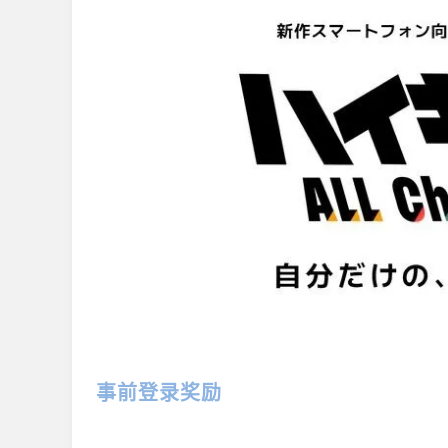
事前登录奖励