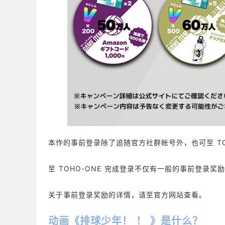
本作的事前登录除了追随官方社群帐号外，也可至 TO
至 TOHO-ONE 完成登录不仅有一般的事前登录
关于事前登录奖励的详情，请至官方网站查看。
动画《排球少年！ ！ 》是什么？