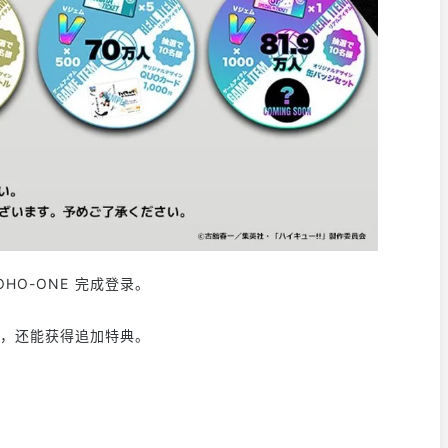
HO-ONE 完成登录。
奖励，还能获得追加特典。