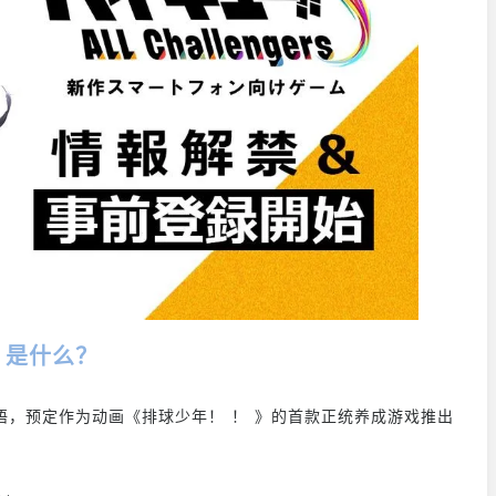
s》是什么？
，预定作为动画《排球少年！ ！ 》的首款正统养成游戏推出