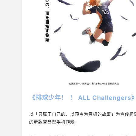
《排球少年！ ！ ALL Challenger
以「只属于自己的、以顶点为目标的故事」为宣传标语
的新款智慧型手机游戏。