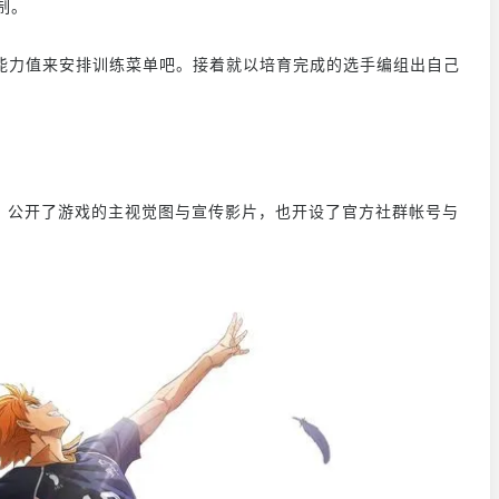
制。
能力值来安排训练菜单吧。接着就以培育完成的选手编组出自己
首次亮相，公开了游戏的主视觉图与宣传影片，也开设了官方社群帐号与