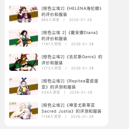
[棕色尘埃2]《HELENA海伦娜》
的评价和服装
865人浏览
/ 2026-01-28
[棕色尘埃 2]《戴安娜Diana》
的评价和服装
1787人浏览
/ 2026-01-28
[棕色尘埃2]《吉尼斯Genis》的
评价和服装
1272人浏览
/ 2026-01-28
[棕色尘埃2]《Repitea雷皮提
亚》的评测和服装
439人浏览
/ 2026-01-28
[棕色尘埃2]《神圣尤斯蒂亚
Sacred Justia》的评测和服装
1158人浏览
/ 2026-01-28