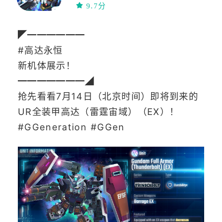
9.7分
◤━━━━━━
#高达永恒
新机体展示！
━━━━━━━◢
抢先看看7月14日（北京时间）即将到来的
UR全装甲高达（雷霆宙域）（EX）！
#GGeneration #GGen