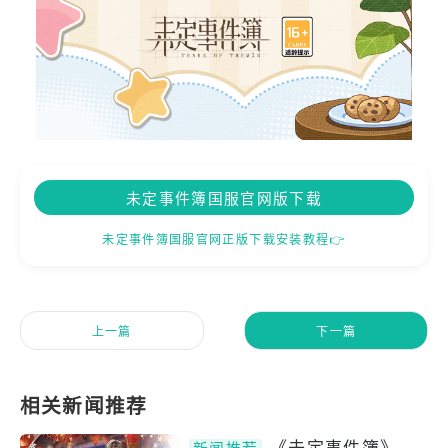
未定事件簿国服官网版下载
未定事件簿国服官网正版下载安装教程👉
上一篇
下一篇