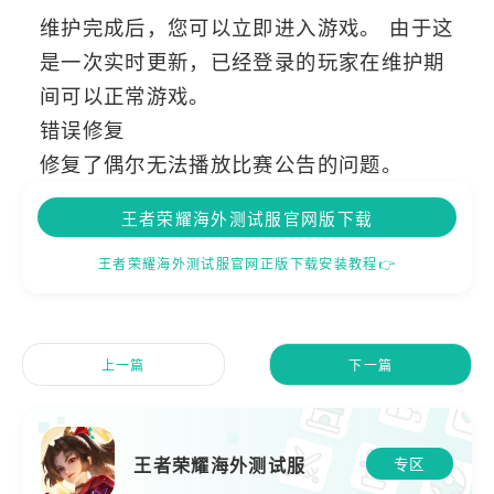
维护完成后，您可以立即进入游戏。 由于这
是一次实时更新，已经登录的玩家在维护期
间可以正常游戏。
错误修复
修复了偶尔无法播放比赛公告的问题。
王者荣耀海外测试服官网版下载
王者荣耀海外测试服官网正版下载安装教程👉
上一篇
下一篇
王者荣耀海外测试服
专区