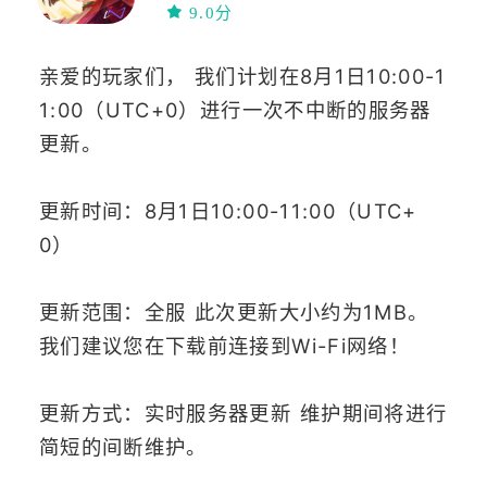
多人
联网
9.0分
亲爱的玩家们， 我们计划在8月1日10:00-1
1:00（UTC+0）进行一次不中断的服务器
更新。
更新时间：8月1日10:00-11:00（UTC+
0）
更新范围：全服 此次更新大小约为1MB。
我们建议您在下载前连接到Wi-Fi网络！
更新方式：实时服务器更新 维护期间将进行
简短的间断维护。