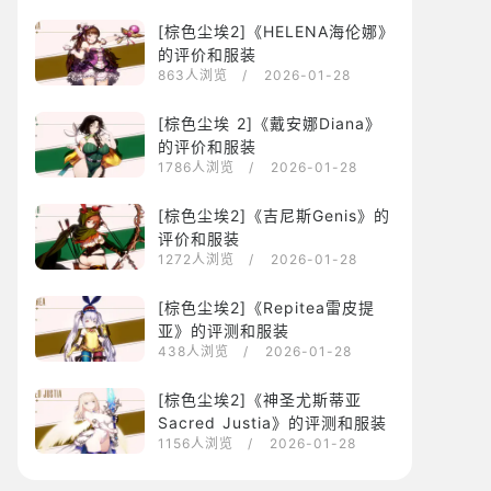
[棕色尘埃2]《HELENA海伦娜》
的评价和服装
863人浏览
/ 2026-01-28
[棕色尘埃 2]《戴安娜Diana》
的评价和服装
1786人浏览
/ 2026-01-28
[棕色尘埃2]《吉尼斯Genis》的
评价和服装
1272人浏览
/ 2026-01-28
[棕色尘埃2]《Repitea雷皮提
亚》的评测和服装
438人浏览
/ 2026-01-28
[棕色尘埃2]《神圣尤斯蒂亚
Sacred Justia》的评测和服装
1156人浏览
/ 2026-01-28