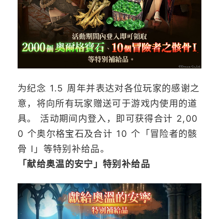
为纪念 1.5 周年并表达对各位玩家的感谢之
意，将向所有玩家赠送可于游戏内使用的道
具。 活动期间内登入，即可获得合计 2,00
0 个奥尔格宝石及合计 10 个「冒险者的骸
骨 Ⅰ」等特别补给品。
「献给奥温的安宁」特别补给品