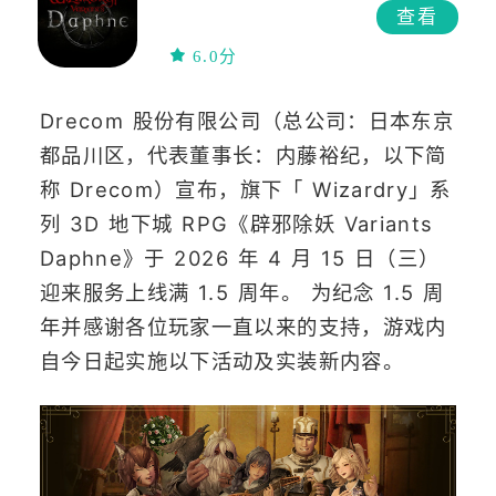
查看
6.0分
Drecom 股份有限公司（总公司：日本东京
都品川区，代表董事长：内藤裕纪，以下简
称 Drecom）宣布，旗下「 Wizardry」系
列 3D 地下城 RPG《辟邪除妖 Variants
Daphne》于 2026 年 4 月 15 日（三）
迎来服务上线满 1.5 周年。 为纪念 1.5 周
年并感谢各位玩家一直以来的支持，游戏内
自今日起实施以下活动及实装新内容。