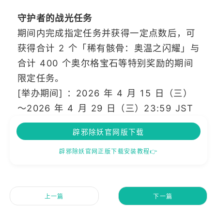
守护者的战光任务
期间内完成指定任务并获得一定点数后，可
获得合计 2 个「稀有骸骨：奥温之闪耀」与
合计 400 个奥尔格宝石等特别奖励的期间
限定任务。
[举办期间] ：2026 年 4 月 15 日（三）
～2026 年 4 月 29 日（三）23:59 JST
辟邪除妖官网版下载
辟邪除妖官网正版下载安装教程👉
上一篇
下一篇