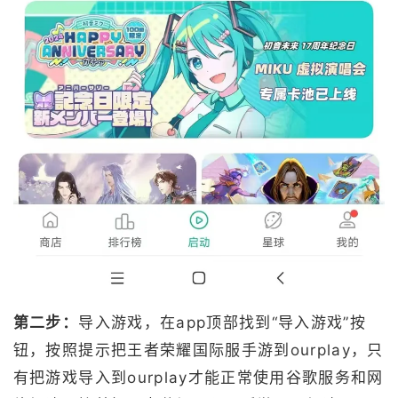
第二步：
导入游戏，在app顶部找到“导入游戏”按
钮，按照提示把王者荣耀国际服手游到ourplay，只
有把游戏导入到ourplay才能正常使用谷歌服务和网