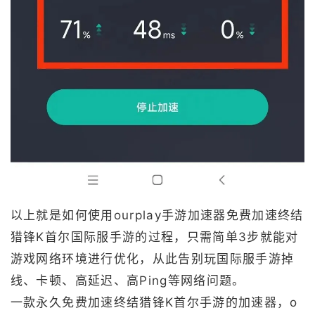
以上就是如何使用ourplay手游加速器免费加速终结
猎锋K首尔国际服手游的过程，只需简单3步就能对
游戏网络环境进行优化，从此告别玩国际服手游掉
线、卡顿、高延迟、高Ping等网络问题。
一款永久免费加速终结猎锋K首尔手游的加速器，o