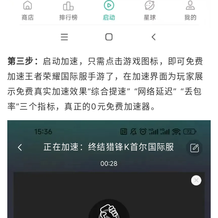
第三步：
启动加速，只需点击游戏图标，即可免费
加速王者荣耀国际服手游了，在加速界面为玩家展
示免费真实加速效果“综合提速” “网络延迟” “丢包
率”三个指标，真正的0元免费加速器。
正在加速：终结猎锋K首尔国际服