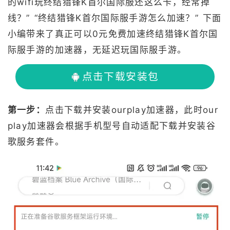
的wifi玩终结猎锋K首尔国际服还这么卡，经常掉
线？” “终结猎锋K首尔国际服手游怎么加速？” 下面
小编带来了真正可以0元免费加速终结猎锋K首尔国
际服手游的加速器，无延迟玩国际服手游。
点击下载安装包
第一步：
点击下载并安装ourplay加速器，此时our
play加速器会根据手机型号自动适配下载并安装谷
歌服务套件。