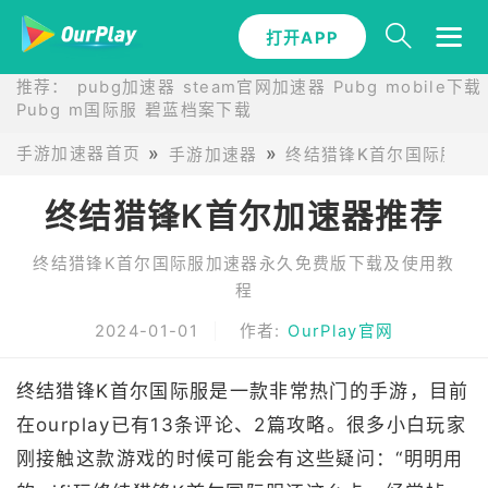
打开APP
推荐：
pubg加速器
steam官网加速器
Pubg mobile下载
Pubg m国际服
碧蓝档案下载
手游加速器首页
手游加速器
终结猎锋K首尔国际服手
终结猎锋K首尔加速器推荐
终结猎锋K首尔国际服加速器永久免费版下载及使用教
程
2024-01-01
作者:
OurPlay官网
终结猎锋K首尔国际服是一款非常热门的手游，目前
在ourplay已有13条评论、2篇攻略。很多小白玩家
刚接触这款游戏的时候可能会有这些疑问：“明明用