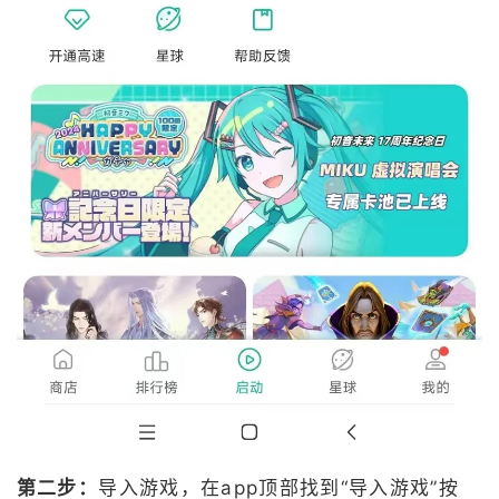
第二步：
导入游戏，在app顶部找到“导入游戏”按