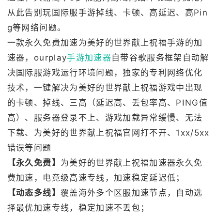
从此告别玩国际服手游掉线、卡顿、高延迟、高Pin
g等网络问题。
一款永久免费加速为美好的世界献上祝福手游的加
速器，ourplay
手游加速器
自带谷歌服务框架自动解
决国际服游戏运行环境问题，独家的专利网络优化
技术，一键解决为美好的世界献上祝福游戏中出现
的卡顿、掉线、三高（延迟高、丢包率高、PING值
高）、服务器登录不上、游戏加载异常缓慢、无法
下载、为美好的世界献上祝福官网打不开、1xx/5xx
错误等问题
【永久免费】
为美好的世界献上祝福加速器永久免
费加速，电竞级高速专线，加速稳定延迟低；
【动态多线】
覆盖海外多个区服加速节点，自动选
择最优加速专线，稳定加速不丢包；