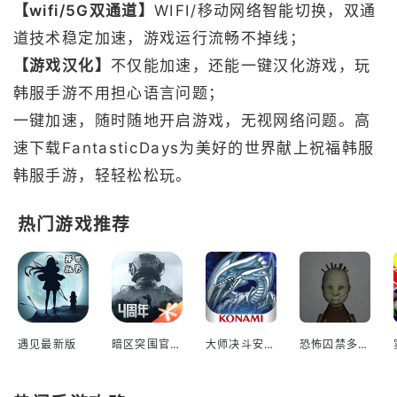
【wifi/5G双通道】
WIFI/移动网络智能切换，双通
道技术稳定加速，游戏运行流畅不掉线；
【游戏汉化】
不仅能加速，还能一键汉化游戏，玩
韩服手游不用担心语言问题；
一键加速，随时随地开启游戏，无视网络问题。高
速下载FantasticDays为美好的世界献上祝福韩服
韩服手游，轻轻松松玩。
热门游戏推荐
遇见最新版
暗区突围官方版
大师决斗安装包
恐怖囚禁多人联机版中文安装