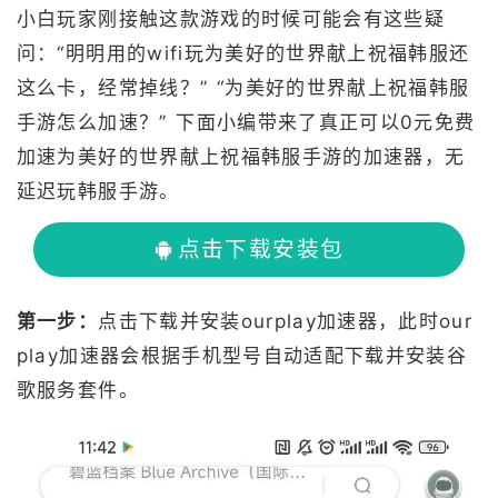
小白玩家刚接触这款游戏的时候可能会有这些疑
问：“明明用的wifi玩为美好的世界献上祝福韩服还
这么卡，经常掉线？” “为美好的世界献上祝福韩服
手游怎么加速？” 下面小编带来了真正可以0元免费
加速为美好的世界献上祝福韩服手游的加速器，无
延迟玩韩服手游。
点击下载安装包
第一步：
点击下载并安装ourplay加速器，此时our
play加速器会根据手机型号自动适配下载并安装谷
歌服务套件。