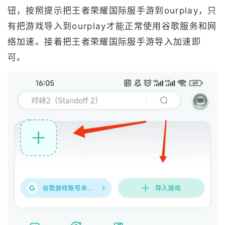
钮，按照提示把王者荣耀国际服手游到ourplay，只
有把游戏导入到ourplay才能正常使用谷歌服务和网
络加速。接着把王者荣耀国际服手游导入加速即
可。