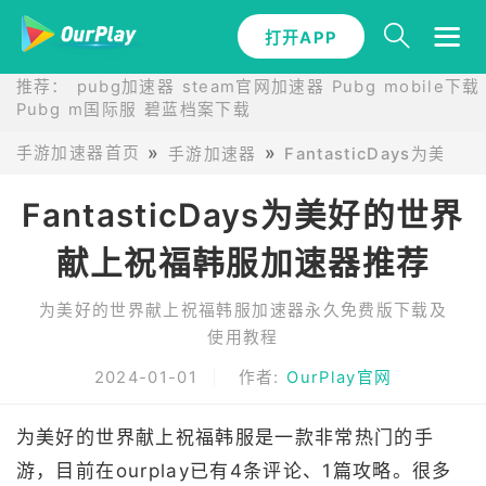
打开APP
推荐：
pubg加速器
steam官网加速器
Pubg mobile下载
Pubg m国际服
碧蓝档案下载
手游加速器首页
手游加速器
FantasticDays
FantasticDays为美好的世界
献上祝福韩服加速器推荐
为美好的世界献上祝福韩服加速器永久免费版下载及
使用教程
2024-01-01
作者:
OurPlay官网
为美好的世界献上祝福韩服是一款非常热门的手
游，目前在ourplay已有4条评论、1篇攻略。很多