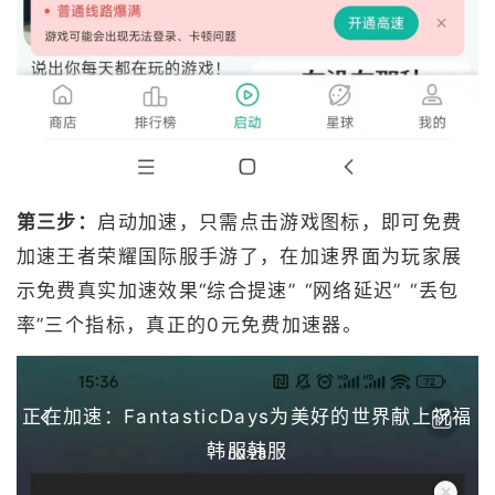
第三步：
启动加速，只需点击游戏图标，即可免费
加速王者荣耀国际服手游了，在加速界面为玩家展
示免费真实加速效果“综合提速” “网络延迟” “丢包
率”三个指标，真正的0元免费加速器。
正在加速：FantasticDays为美好的世界献上祝福
韩服韩服