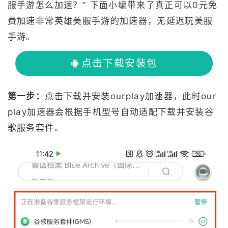
服手游怎么加速？” 下面小编带来了真正可以0元免
费加速非常英雄美服手游的加速器，无延迟玩美服
手游。
点击下载安装包
第一步：
点击下载并安装ourplay加速器，此时our
play加速器会根据手机型号自动适配下载并安装谷
歌服务套件。