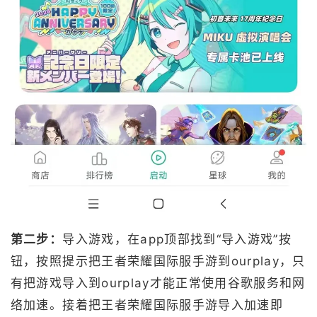
第二步：
导入游戏，在app顶部找到“导入游戏”按
钮，按照提示把王者荣耀国际服手游到ourplay，只
有把游戏导入到ourplay才能正常使用谷歌服务和网
络加速。接着把王者荣耀国际服手游导入加速即