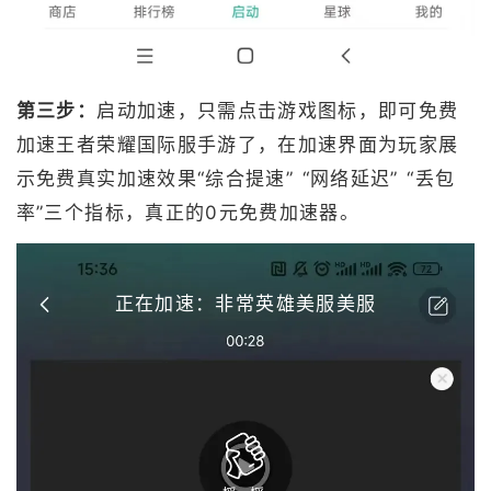
第三步：
启动加速，只需点击游戏图标，即可免费
加速王者荣耀国际服手游了，在加速界面为玩家展
示免费真实加速效果“综合提速” “网络延迟” “丢包
率”三个指标，真正的0元免费加速器。
正在加速：非常英雄美服美服