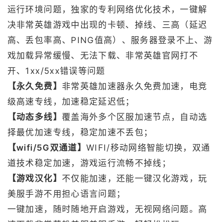
运行环境问题，独家的专利网络优化技术，一键解
决非常英雄游戏中出现的卡顿、掉线、三高（延迟
高、丢包率高、PING值高）、服务器登录不上、游
戏加载异常缓慢、无法下载、非常英雄官网打不
开、1xx/5xx错误等问题
【永久免费】
非常英雄加速器永久免费加速，电竞
级高速专线，加速稳定延迟低；
【动态多线】
覆盖海外多个区服加速节点，自动选
择最优加速专线，稳定加速不丢包；
【wifi/5G双通道】
WIFI/移动网络智能切换，双通
道技术稳定加速，游戏运行流畅不掉线；
【游戏汉化】
不仅能加速，还能一键汉化游戏，玩
美服手游不用担心语言问题；
一键加速，随时随地开启游戏，无视网络问题。高