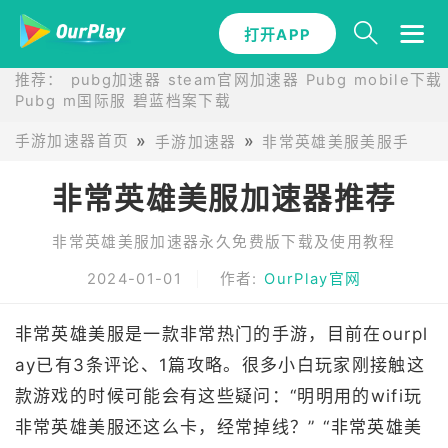
打开APP
推荐：
pubg加速器
steam官网加速器
Pubg mobile下载
Pubg m国际服
碧蓝档案下载
手游加速器首页
手游加速器
非常英雄美服美服手游加
非常英雄美服加速器推荐
非常英雄美服加速器永久免费版下载及使用教程
2024-01-01
作者:
OurPlay官网
非常英雄美服是一款非常热门的手游，目前在ourpl
ay已有3条评论、1篇攻略。很多小白玩家刚接触这
款游戏的时候可能会有这些疑问：“明明用的wifi玩
非常英雄美服还这么卡，经常掉线？” “非常英雄美