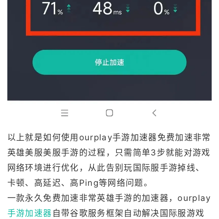
以上就是如何使用ourplay手游加速器免费加速非常
英雄美服美服手游的过程，只需简单3步就能对游戏
网络环境进行优化，从此告别玩国际服手游掉线、
卡顿、高延迟、高Ping等网络问题。
一款永久免费加速非常英雄手游的加速器，ourplay
手游加速器
自带谷歌服务框架自动解决国际服游戏