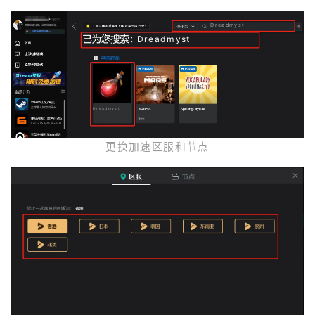
Dreadmyst
Dreadmyst
Dreadmyst
更换加速区服和节点