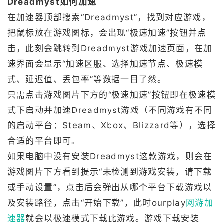
Dreadmyst如何加速
在加速器顶部搜索“Dreadmyst”，找到对应游戏，
把鼠标放在游戏图标，会出现“极速加速”按钮并点
击，此刻会跳转到Dreadmyst游戏加速页面，在加
速界面会显示“加速区服、选择加速节点、极速模
式、延迟值、丢包率”等数据一目了然。
只需点击游戏图片下方的“极速加速”按钮即在极速模
式下启动并加速Dreadmyst游戏（不同游戏有不同
的启动平台：Steam、Xbox、Blizzard等），选择
合适的平台即可。
如果电脑中没有安装Dreadmyst这款游戏，则会在
游戏图片下方看到提示“未检测到游戏安装，请下载
或手动设置”，点击后会弹出从哪个平台下载游戏以
及安装路径，点击“开始下载”，此时ourplay
网游加
速器
就会以极速模式下载此游戏。游戏下载安装