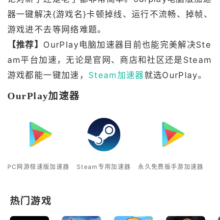
器一键解决{游戏名}卡顿掉线、运行不流畅、掉帧、
游戏进不去等网络难题。
【推荐】
OurPlay电脑加速器目前也能完美解决Ste
am平台加速，无论是官网、商店和社区还是Steam
游戏都能一键加速，
Steam加速器
就选OurPlay。
OurPlay加速器
PC网游极速版加速器
Steam专用加速器
永久免费版手游加速器
热门游戏