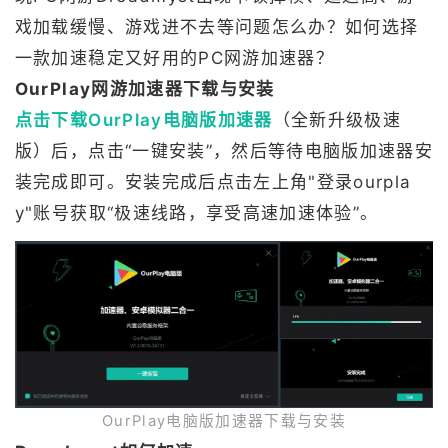
戏加载缓慢、游戏进不去等问题怎么办？如何选择
一款加速稳定又好用的PC网游加速器？
OurPlay网游加速器下载与安装
点击下载OurPlay电脑版加速器
（全新升级极速
版）后，点击“一键安装”，然后等待电脑版加速器安
装完成即可。安装完成后点击左上角"登录ourpla
y"账号获取“极速线路，享受高速加速体验”。
OurPlay电脑版加速器下载与安装