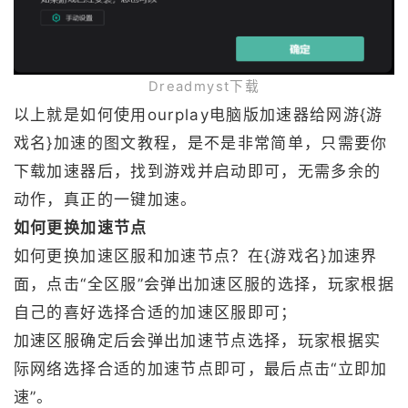
Dreadmyst下载
以上就是如何使用ourplay电脑版加速器给网游{游
戏名}加速的图文教程，是不是非常简单，只需要你
下载加速器后，找到游戏并启动即可，无需多余的
动作，真正的一键加速。
如何更换加速节点
如何更换加速区服和加速节点？在{游戏名}加速界
面，点击“全区服”会弹出加速区服的选择，玩家根据
自己的喜好选择合适的加速区服即可；
加速区服确定后会弹出加速节点选择，玩家根据实
际网络选择合适的加速节点即可，最后点击“立即加
速”。