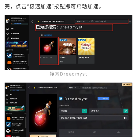
完，点击“极速加速”按钮即可启动加速。
Dreadmyst
Dreadmyst
Dreadmyst
搜索Dreadmyst
Dreadmyst