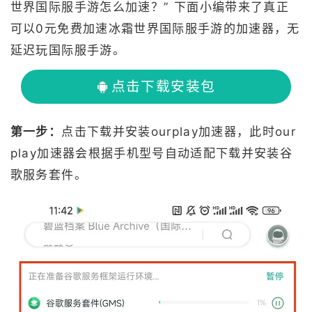
世界国际服手游怎么加速？” 下面小编带来了真正
可以0元免费加速冰霜世界国际服手游的加速器，无
延迟玩国际服手游。
点击下载安装包
第一步：
点击下载并安装ourplay加速器，此时our
play加速器会根据手机型号自动适配下载并安装谷
歌服务套件。