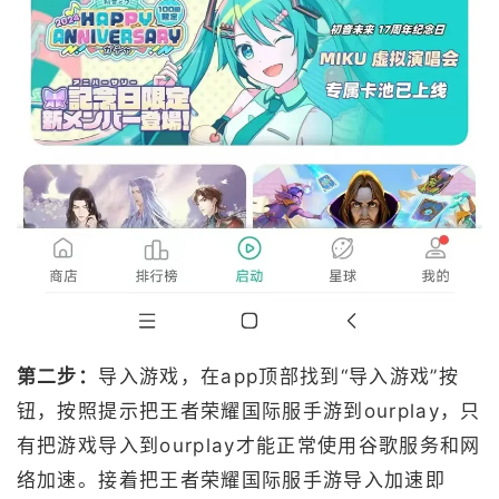
第二步：
导入游戏，在app顶部找到“导入游戏”按
钮，按照提示把王者荣耀国际服手游到ourplay，只
有把游戏导入到ourplay才能正常使用谷歌服务和网
络加速。接着把王者荣耀国际服手游导入加速即