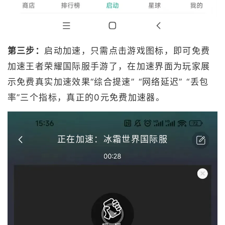
第三步：
启动加速，只需点击游戏图标，即可免费
加速王者荣耀国际服手游了，在加速界面为玩家展
示免费真实加速效果“综合提速” “网络延迟” “丢包
率”三个指标，真正的0元免费加速器。
正在加速：冰霜世界国际服