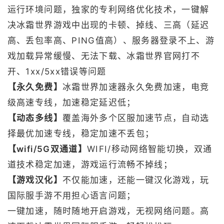
运行环境问题，独家的专利网络优化技术，一键解
决冰霜世界游戏中出现的卡顿、掉线、三高（延迟
高、丢包率高、PING值高）、服务器登录不上、游
戏加载异常缓慢、无法下载、冰霜世界官网打不
开、1xx/5xx错误等问题
【永久免费】
冰霜世界加速器永久免费加速，电竞
级高速专线，加速稳定延迟低；
【动态多线】
覆盖海外多个区服加速节点，自动选
择最优加速专线，稳定加速不丢包；
【wifi/5G双通道】
WIFI/移动网络智能切换，双通
道技术稳定加速，游戏运行流畅不掉线；
【游戏汉化】
不仅能加速，还能一键汉化游戏，玩
国际服手游不用担心语言问题；
一键加速，随时随地开启游戏，无视网络问题。高