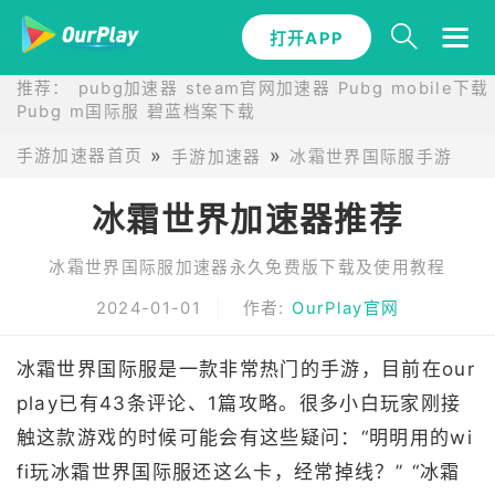
打开APP
推荐：
pubg加速器
steam官网加速器
Pubg mobile下载
Pubg m国际服
碧蓝档案下载
手游加速器首页
手游加速器
冰霜世界国际服手游加速
冰霜世界加速器推荐
冰霜世界国际服加速器永久免费版下载及使用教程
2024-01-01
作者:
OurPlay官网
冰霜世界国际服是一款非常热门的手游，目前在our
play已有43条评论、1篇攻略。很多小白玩家刚接
触这款游戏的时候可能会有这些疑问：“明明用的wi
fi玩冰霜世界国际服还这么卡，经常掉线？” “冰霜