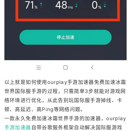
以上就是如何使用ourplay手游加速器免费加速冰霜
世界国际服手游的过程，只需简单3步就能对游戏网
络环境进行优化，从此告别玩国际服手游掉线、卡
顿、高延迟、高Ping等网络问题。
一款永久免费加速冰霜世界手游的加速器，ourplay
手游加速器
自带谷歌服务框架自动解决国际服游戏