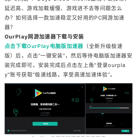
延迟高、游戏加载缓慢、游戏进不去等问题怎么
办？如何选择一款加速稳定又好用的PC网游加速
器？
OurPlay网游加速器下载与安装
点击下载OurPlay电脑版加速器
（全新升级极速
版）后，点击“一键安装”，然后等待电脑版加速器安
装完成即可。安装完成后点击左上角"登录ourpla
y"账号获取“极速线路，享受高速加速体验”。