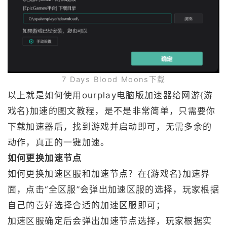
7 Days Blood Moons下载
以上就是如何使用ourplay电脑版加速器给网游{游
戏名}加速的图文教程，是不是非常简单，只需要你
下载加速器后，找到游戏并启动即可，无需多余的
动作，真正的一键加速。
如何更换加速节点
如何更换加速区服和加速节点？在{游戏名}加速界
面，点击“全区服”会弹出加速区服的选择，玩家根据
自己的喜好选择合适的加速区服即可；
加速区服确定后会弹出加速节点选择，玩家根据实