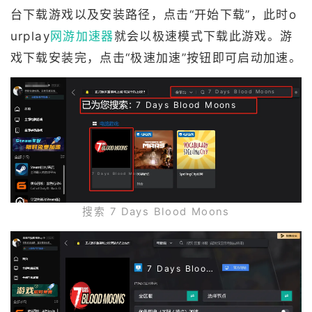
台下载游戏以及安装路径，点击“开始下载”，此时o
urplay
网游加速器
就会以极速模式下载此游戏。游
戏下载安装完，点击“极速加速”按钮即可启动加速。
7 Days Blood Moons
7 Days Blood Moons
7 Days Blood Moons
搜索 7 Days Blood Moons
7 Days Blood Moons