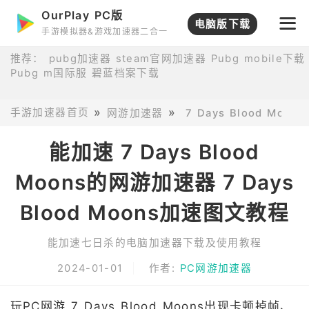
OurPlay PC版
电脑版下载
手游模拟器&游戏加速器二合一
推荐：
pubg加速器
steam官网加速器
Pubg mobile下载
Pubg m国际服
碧蓝档案下载
手游加速器首页
网游加速器
7 Days Blood Mo
能加速 7 Days Blood
Moons的网游加速器 7 Days
Blood Moons加速图文教程
能加速七日杀的电脑加速器下载及使用教程
2024-01-01
作者:
PC网游加速器
玩PC网游 7 Days Blood Moons出现卡顿掉帧、