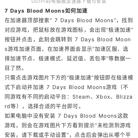
OurPlay电脑版加速器下载与安装
7 Days Blood Moons如何加速
在加速器顶部搜索“ 7 Days Blood Moons”，找到
对应游戏，把鼠标放在游戏图标，会出现“极速加速”
按钮并点击，此刻会跳转到 7 Days Blood Moon
s游戏加速页面，在加速界面会显示“加速区服、选
择加速节点、极速模式、延迟值、丢包率”等数据一
目了然。
只需点击游戏图片下方的“极速加速”按钮即在极速模
式下启动并加速 7 Days Blood Moons游戏（不
同游戏有不同的启动平台：Steam、Xbox、Blizza
rd等），选择合适的平台即可。
如果电脑中没有安装 7 Days Blood Moons这款
游戏，则会在游戏图片下方看到提示“未检测到游戏
安装，请下载或手动设置”，点击后会弹出从哪个平