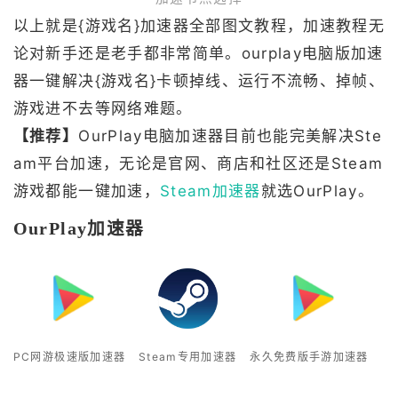
以上就是{游戏名}加速器全部图文教程，加速教程无
论对新手还是老手都非常简单。ourplay电脑版加速
器一键解决{游戏名}卡顿掉线、运行不流畅、掉帧、
游戏进不去等网络难题。
【推荐】
OurPlay电脑加速器目前也能完美解决Ste
am平台加速，无论是官网、商店和社区还是Steam
游戏都能一键加速，
Steam加速器
就选OurPlay。
OurPlay加速器
PC网游极速版加速器
Steam专用加速器
永久免费版手游加速器