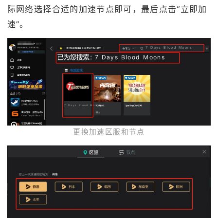
际网络选择合适的加速节点即可，最后点击“立即加
速”。
7 Days Blood Moons
7 Days Blood Moons
7 Days Blood Moons
更换加速区服和节点