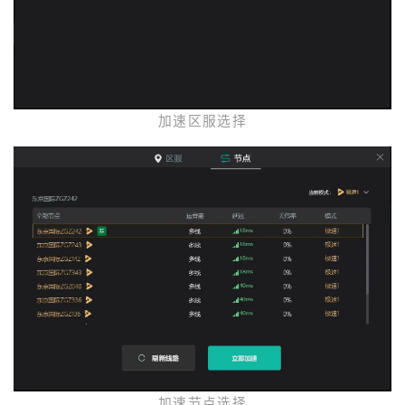
加速区服选择
加速节点选择