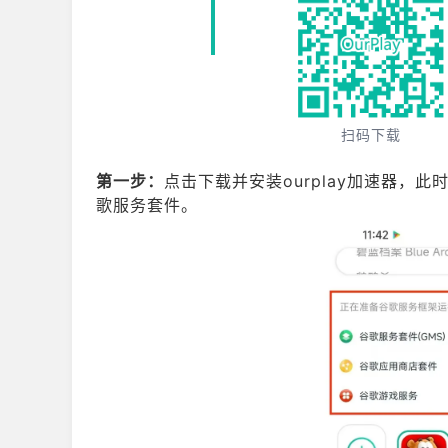
扫码下载
第一步：
点击下载并安装ourplay加速器，此
歌服务套件。