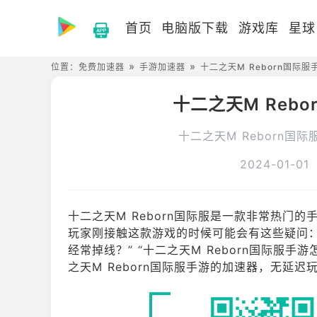
首页
电脑版下载
游戏库
星球
位置：
免费加速器
手游加速器
十二之天M Reborn国际
十二之天M Reb
十二之天M Reborn
2024-01-01
十二之天M Reborn国际服是一款非常热门的手
玩家刚接触这款游戏的时候可能会有这些疑问：“明
经常掉线？” “十二之天M Reborn国际服
之天M Reborn国际服手游的加速器，无延迟