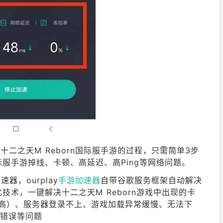
速十二之天M Reborn国际服手游的过程，只需简单3步
服手游掉线、卡顿、高延迟、高Ping等网络问题。
器，ourplay
手游加速器
自带谷歌服务框架自动解决
术，一键解决十二之天M Reborn游戏中出现的卡
值高）、服务器登录不上、游戏加载异常缓慢、无法下
xx错误等问题