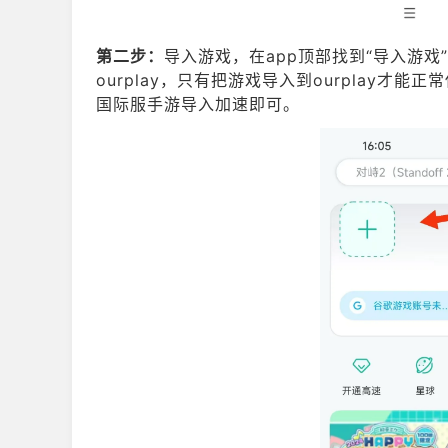
第二步：
导入游戏，在app顶部找到“导入游戏”
ourplay，只有把游戏导入到ourplay才能
国际服手游导入加速即可。