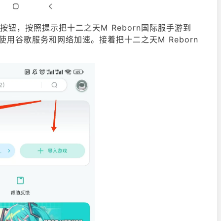
按钮，按照提示把十二之天M Reborn国际服手游到
正常使用谷歌服务和网络加速。接着把十二之天M Reborn