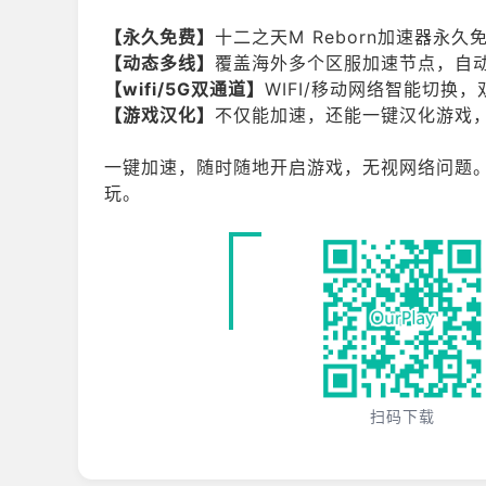
【永久免费】
十二之天M Reborn加速器永
【动态多线】
覆盖海外多个区服加速节点，自
【wifi/5G双通道】
WIFI/移动网络智能切
【游戏汉化】
不仅能加速，还能一键汉化游戏
一键加速，随时随地开启游戏，无视网络问题。高
玩。
扫码下载