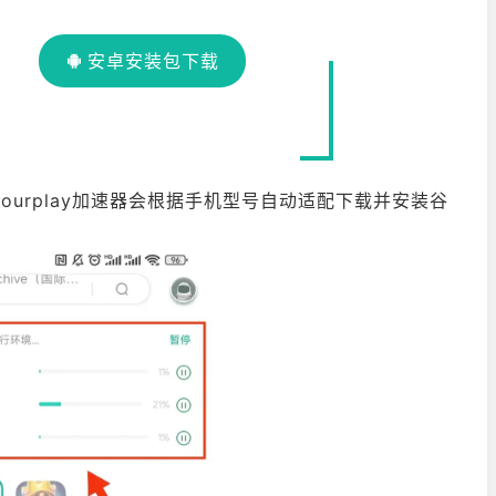
安卓安装包下载
时ourplay加速器会根据手机型号自动适配下载并安装谷