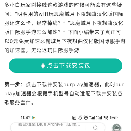
多小白玩家刚接触这款游戏的时候可能会有这些疑
问：“明明用的wifi玩恶魔城月下夜想曲汉化版国际
服还这么卡，经常掉线？” “恶魔城月下夜想曲汉化
版国际服手游怎么加速？” 下面小编带来了真正可
以0元免费加速恶魔城月下夜想曲汉化版国际服手游
的加速器，无延迟玩国际服手游。
点击下载安装包
第一步：
点击下载并安装ourplay加速器，此时our
play加速器会根据手机型号自动适配下载并安装谷
歌服务套件。