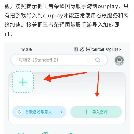
钮，按照提示把王者荣耀国际服手游到ourplay，只
有把游戏导入到ourplay才能正常使用谷歌服务和网
络加速。接着把王者荣耀国际服手游导入加速即
可。