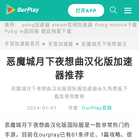
打开APP
推荐：
pubg加速器
steam官网加速器
Pubg mobile下载
Pubg m国际服
碧蓝档案下载
手游加速器首页
手游加速器
恶魔城月下夜想曲汉化版
恶魔城月下夜想曲汉化版加速
器推荐
恶魔城月下夜想曲汉化版国际服加速器永久免费版下
载及使用教程
2024-01-01
作者:
OurPlay官网
恶魔城月下夜想曲汉化版国际服是一款非常热门的
手游，目前在ourplay已有61条评论、1篇攻略。很