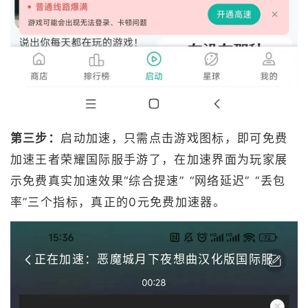
第三步：
启动加速，只需点击游戏图标，即可免费
加速王者荣耀国际服手游了，在加速界面为玩家展
示免费真实加速效果“综合提速” “网络延迟” “丢包
率”三个指标，真正的0元免费加速器。
正在加速：恶魔城月下夜想曲汉化版国际服