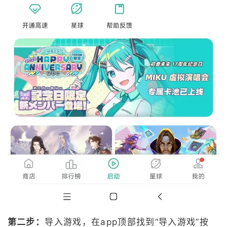
第二步：
导入游戏，在app顶部找到“导入游戏”按