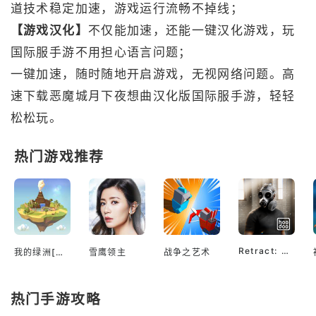
道技术稳定加速，游戏运行流畅不掉线；
【游戏汉化】
不仅能加速，还能一键汉化游戏，玩
国际服手游不用担心语言问题；
一键加速，随时随地开启游戏，无视网络问题。高
速下载恶魔城月下夜想曲汉化版国际服手游，轻轻
松松玩。
热门游戏推荐
Retract: Battle Royale
我的绿洲[第二季]: 平静与放松空闲唱首歌游戏
雪鹰领主
战争之艺术
热门手游攻略