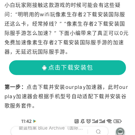
小白玩家刚接触这款游戏的时候可能会有这些疑
问：“明明用的wifi玩像素生存者2下载安装国际服
还这么卡，经常掉线？” “像素生存者2下载安装国
际服手游怎么加速？” 下面小编带来了真正可以0元
免费加速像素生存者2下载安装国际服手游的加速
器，无延迟玩国际服手游。
点击下载安装包
第一步：
点击下载并安装ourplay加速器，此时our
play加速器会根据手机型号自动适配下载并安装谷
歌服务套件。