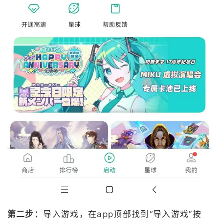
第二步：
导入游戏，在app顶部找到“导入游戏”按