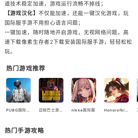
道技术稳定加速，游戏运行流畅不掉线；
【游戏汉化】
不仅能加速，还能一键汉化游戏，玩
国际服手游不用担心语言问题；
一键加速，随时随地开启游戏，无视网络问题。高
速下载像素生存者2下载安装国际服手游，轻轻松松
玩。
热门游戏推荐
PUBG国际服官网入口
边狱巴士游戏官网
nikke国际服
Honorofkings(体验服)
热门手游攻略