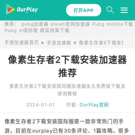
打开APP
推荐：
pubg加速器
steam官网加速器
Pubg mobile下载
Pubg m国际服
碧蓝档案下载
手游加速器首页
手游加速器
像素生存者2下载安装国
像素生存者2下载安装加速器
推荐
像素生存者2下载安装国际服加速器永久免费版下载及
使用教程
2024-01-01
作者:
OurPlay官网
像素生存者2下载安装国际服是一款非常热门的手
游，目前在ourplay已有30条评论、1篇攻略。很多