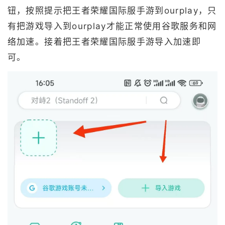
钮，按照提示把王者荣耀国际服手游到ourplay，只
有把游戏导入到ourplay才能正常使用谷歌服务和网
络加速。接着把王者荣耀国际服手游导入加速即
可。