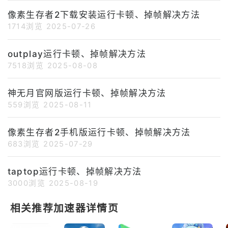
像素生存者2下载安装运行卡顿、掉帧解决方法
1714浏览
2025-07-26
outplay运行卡顿、掉帧解决方法
7518浏览
2025-08-08
神无月官网版运行卡顿、掉帧解决方法
559浏览
2025-08-11
像素生存者2手机版运行卡顿、掉帧解决方法
683浏览
2025-07-29
taptop运行卡顿、掉帧解决方法
3000浏览
2025-08-19
相关推荐加速器详情页