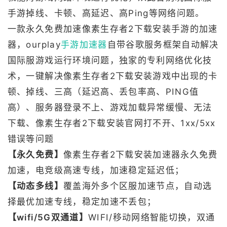
手游掉线、卡顿、高延迟、高Ping等网络问题。
一款永久免费加速像素生存者2下载安装手游的加速
器，ourplay
手游加速器
自带谷歌服务框架自动解决
国际服游戏运行环境问题，独家的专利网络优化技
术，一键解决像素生存者2下载安装游戏中出现的卡
顿、掉线、三高（延迟高、丢包率高、PING值
高）、服务器登录不上、游戏加载异常缓慢、无法
下载、像素生存者2下载安装官网打不开、1xx/5xx
错误等问题
【永久免费】
像素生存者2下载安装加速器永久免费
加速，电竞级高速专线，加速稳定延迟低；
【动态多线】
覆盖海外多个区服加速节点，自动选
择最优加速专线，稳定加速不丢包；
【wifi/5G双通道】
WIFI/移动网络智能切换，双通