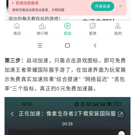
第三步：
启动加速，只需点击游戏图标，即可免费
加速王者荣耀国际服手游了，在加速界面为玩家展
示免费真实加速效果“综合提速” “网络延迟” “丢包
率”三个指标，真正的0元免费加速器。
正在加速：像素生存者2下载安装国际服