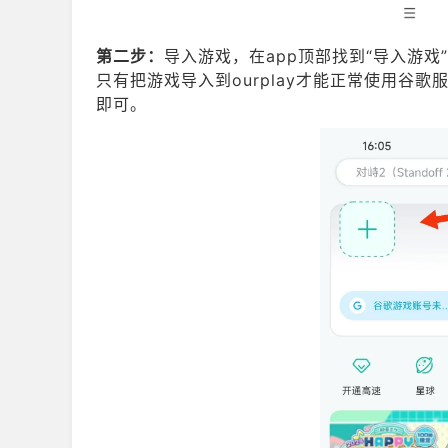
第二步：
导入游戏，在app顶部找到“导入游戏
只有把游戏导入到ourplay才能正常使用谷
即可。