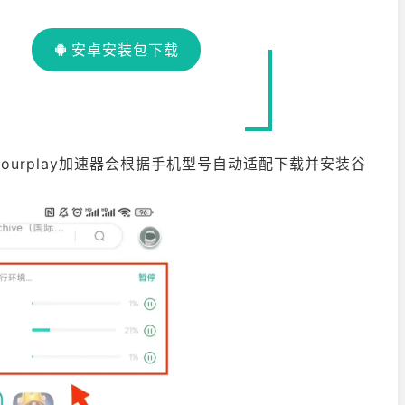
安卓安装包下载
时ourplay加速器会根据手机型号自动适配下载并安装谷