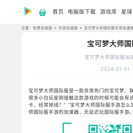
首页
电脑版下载
游戏库
星球
位置：
免费加速器
手游加速器
宝可梦大师国际服手游加速
宝可梦大师国
宝可梦大师国际服加
2024-01-01
宝可梦大师国际服是一款非常热门的宝可梦、联机手
很多小白玩家刚接触这款游戏的时候可能会有这些
卡，经常掉线？” “宝可梦大师国际服手游怎么
师国际服手游的加速器，无延迟玩国际服手游