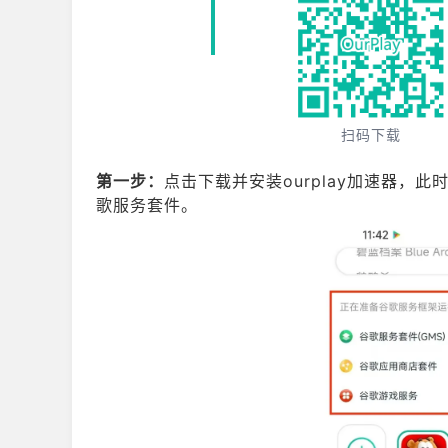
扫码下载
第一步：
点击下载并安装ourplay加速器，此
歌服务套件。