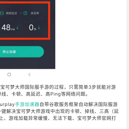
加速宝可梦大师国际服手游的过程，只需简单3步就能对游
线、卡顿、高延迟、高Ping等网络问题。
play
手游加速器
自带谷歌服务框架自动解决国际服游
一键解决宝可梦大师游戏中出现的卡顿、掉线、三高（延
不上、游戏加载异常缓慢、无法下载、宝可梦大师官网打