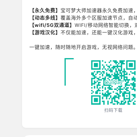
【永久免费】
宝可梦大师加速器永久免费加速
【动态多线】
覆盖海外多个区服加速节点，自
【wifi/5G双通道】
WIFI/移动网络智能切
【游戏汉化】
不仅能加速，还能一键汉化游戏
一键加速，随时随地开启游戏，无视网络问题
扫码下载