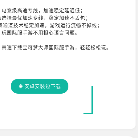
，电竞级高速专线，加速稳定延迟低；
动选择最优加速专线，稳定加速不丢包；
换，双通道技术稳定加速，游戏运行流畅不掉线；
，玩国际服手游不用担心语言问题。
。高速下载宝可梦大师国际服手游，轻轻松松玩。
安卓安装包下载