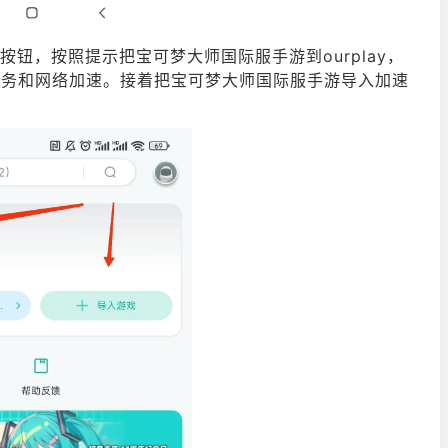
”按钮，按照提示把宝可梦大师国际服手游到ourplay，
歌服务和网络加速。接着把宝可梦大师国际服手游导入加速