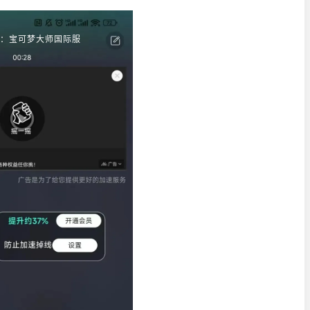
：宝可梦大师国际服