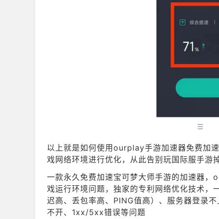
以上就是如何使用ourplay手游加速器免费
戏网络环境进行优化，从此告别玩国际服手游掉
一款永久免费加速宝可梦大师手游的加速器，our
戏运行环境问题，独家的专利网络优化技术，
迟高、丢包率高、PING值高）、服务器登录
不开、1xx/5xx错误等问题