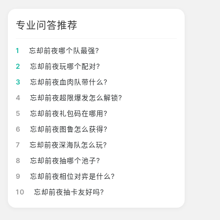
专业问答推荐
1
忘却前夜哪个队最强?
2
忘却前夜玩哪个配对?
3
忘却前夜血肉队带什么?
4
忘却前夜超限爆发怎么解锁?
5
忘却前夜礼包码在哪用?
6
忘却前夜图鲁怎么获得?
7
忘却前夜深海队怎么玩?
8
忘却前夜抽哪个池子?
9
忘却前夜相位对弈是什么?
10
忘却前夜抽卡友好吗?