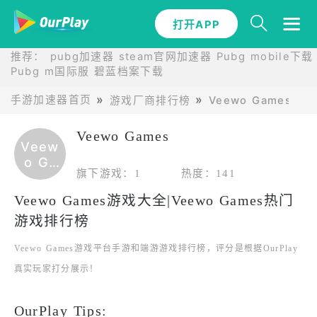
打开APP
推荐：
pubg加速器
steam官网加速器
Pubg mobile下载
Pubg m国际服
碧蓝档案下载
手游加速器首页
游戏厂商排行榜
Veewo Games
Veewo Games
Veew
o Ga
旗下游戏：1
热度：141
mes
Veewo Games游戏大全|Veewo Games热门
游戏排行榜
Veewo Games游戏平台手游和端游游戏排行榜，评分是根据OurPlay
真实玩家打分展示！
OurPlay Tips: