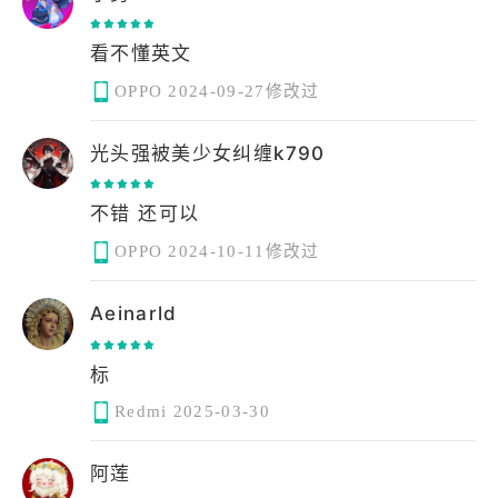
看不懂英文
OPPO
2024-09-27修改过
光头强被美少女纠缠k790
不错 还可以
OPPO
2024-10-11修改过
Aeinarld
标
Redmi
2025-03-30
阿莲