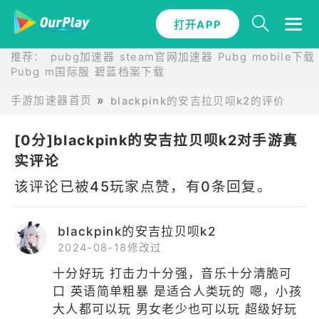
打开APP
推荐：
pubg加速器
steam官网加速器
Pubg mobile下载
Pubg m国际服
碧蓝档案下载
手游加速器首页
blackpink的安吉拉贝呗k2的评价
[0分]blackpink的安吉拉贝呗k2对手游真
实评论
该评论已被45玩家点赞，有0条回复。
blackpink的安吉拉贝呗k2
2024-08-18修改过
十分好玩 打击力十分强，音乐十分清脆可
口 英语简单粗暴 是适合人类玩的 嗯，小孩
大人都可以玩 男女老少也可以玩 超级好玩