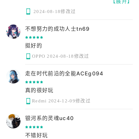
【展开】
男女老少也可以玩
超级好玩
2024-08-18修改过
不想努力的成功人士tn69
挺好的
OPPO
2024-08-18修改过
走在时代前沿的全能ACEg094
Redmi
2024-12-09修改过
银河系的灵魂uc40
不错好玩