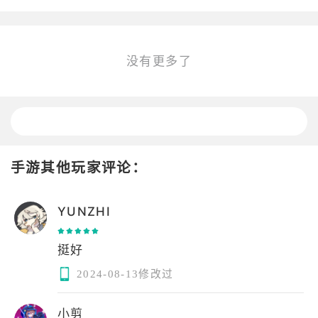
没有更多了
手游其他玩家评论：
YUNZHI
挺好
2024-08-13修改过
小剪