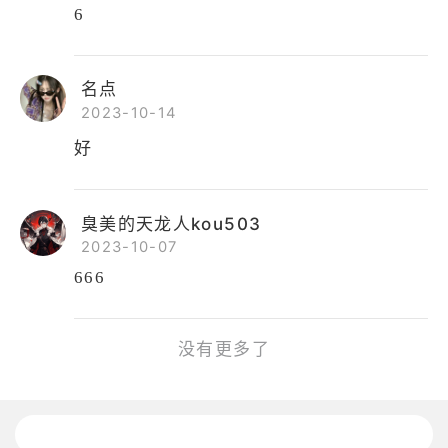
6
名点
2023-10-14
好
臭美的天龙人kou503
2023-10-07
666
没有更多了