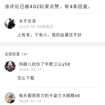
该评论已被402玩家点赞，有4条回复。
水不在深
2023-10-06修改过
上有老，下有小，我的血量还不好
全部回复（4）
鸡腿儿抗住了半壁江山y58
2024-03-17
怎么下载
每天都很努力的卡姿兰大眼睛k6
2024-01-14